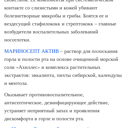
контакте со слизистыми и кожей убивают
болезнетворные микробы и грибы. Боятся ее и
вездесущий стафилококк и стрептококк – главные
возбудители воспалительных заболеваний
носоглотки.
МАРИНОСЕПТ АКТИВ
– раствор для полоскания
горла и полости рта на основе очищенной морской
соли «Ахиллес» и комплекса растительных
экстрактов: эвкалипта, пихты сибирской, календулы
и ментола.
Оказывает противовоспалительное,
антисептическое, дезинфицирующее действие,
устраняет неприятный запах и проявления
дискомфорта в горле и полости рта.