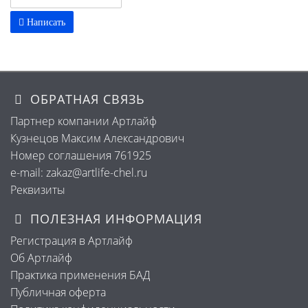
Написать
ОБРАТНАЯ СВЯЗЬ
Партнер компании Артлайф
Кузнецов Максим Александрович
Номер соглашения 761925
e-mail: zakaz@artlife-chel.ru
Реквизиты
ПОЛЕЗНАЯ ИНФОРМАЦИЯ
Регистрация в Артлайф
Об Артлайф
Практика применения БАД
Публичная оферта