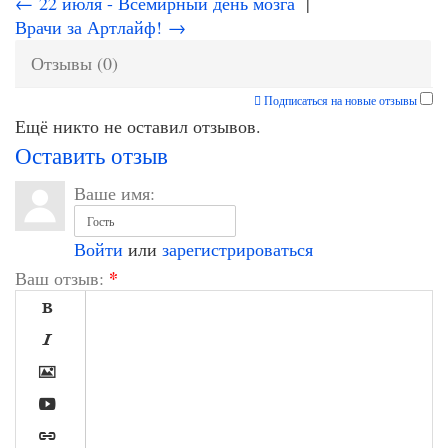
← 22 июля - Всемирный день мозга
|
Врачи за Артлайф! →
Отзывы (0)
Подписаться на новые отзывы
Ещё никто не оставил отзывов.
Оставить отзыв
Ваше имя:
Войти
или
зарегистрироваться
*
Ваш отзыв:




