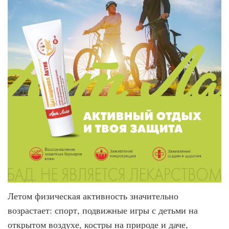
Летом физическая активность значительно
возрастает: спорт, подвижные игры с детьми на
открытом воздухе, костры на природе и даче,