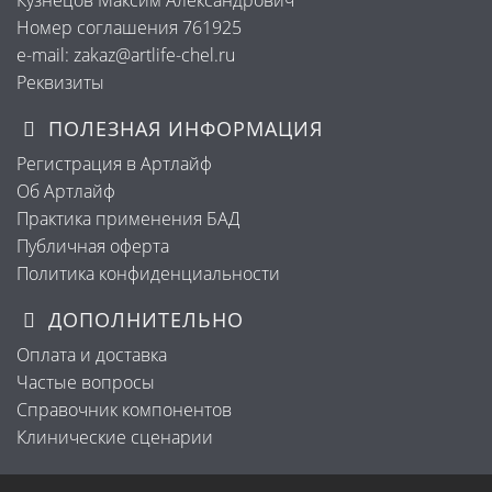
Кузнецов Максим Александрович
Номер соглашения 761925
e-mail: zakaz@artlife-chel.ru
Реквизиты
ПОЛЕЗНАЯ ИНФОРМАЦИЯ
Регистрация в Артлайф
Об Артлайф
Практика применения БАД
Публичная оферта
Политика конфиденциальности
ДОПОЛНИТЕЛЬНО
Оплата и доставка
Частые вопросы
Справочник компонентов
Клинические сценарии