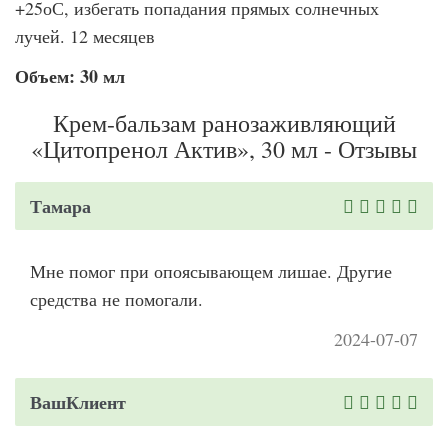
+25оС, избегать попадания прямых солнечных
лучей. 12 месяцев
Объем: 30 мл
Крем-бальзам ранозаживляющий
«Цитопренол Актив», 30 мл - Отзывы
Тамара
Мне помог при опоясывающем лишае. Другие
средства не помогали.
2024-07-07
ВашКлиент