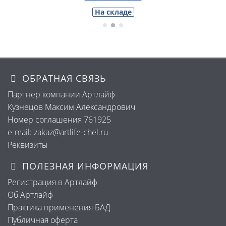
На складе
ОБРАТНАЯ СВЯЗЬ
Партнер компании Артлайф
Кузнецов Максим Александрович
Номер соглашения 761925
e-mail: zakaz@artlife-chel.ru
Реквизиты
ПОЛЕЗНАЯ ИНФОРМАЦИЯ
Регистрация в Артлайф
Об Артлайф
Практика применения БАД
Публичная оферта