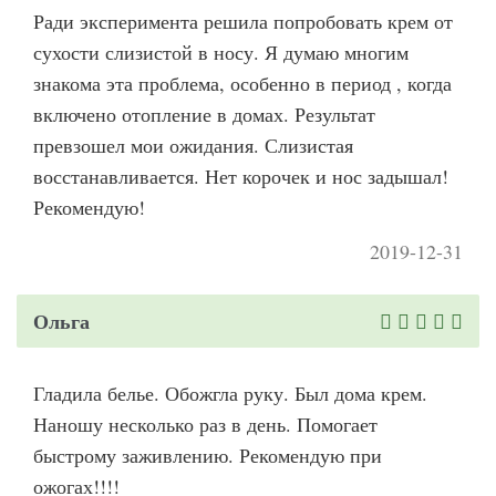
Ради эксперимента решила попробовать крем от
сухости слизистой в носу. Я думаю многим
знакома эта проблема, особенно в период , когда
включено отопление в домах. Результат
превзошел мои ожидания. Слизистая
восстанавливается. Нет корочек и нос задышал!
Рекомендую!
2019-12-31
Ольга
Гладила белье. Обожгла руку. Был дома крем.
Наношу несколько раз в день. Помогает
быстрому заживлению. Рекомендую при
ожогах!!!!