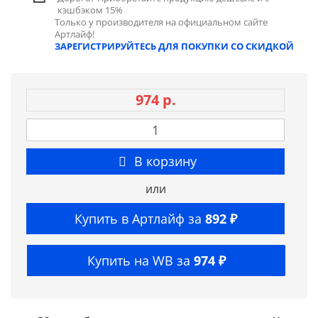
кэшбэком 15%
Только у производителя на официальном сайте
Артлайф!
ЗАРЕГИСТРИРУЙТЕСЬ ДЛЯ ПОКУПКИ СО СКИДКОЙ
974 р.
В корзину
или
Купить в Артлайф за
892 ₽
Купить на WB за
974 ₽