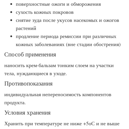
поверхностные ожоги и обморожения
сухость кожных покровов
снятие зуда после укусов насекомых и ожогов
растений
продление периода ремиссии при различных
кожных заболеваниях (вне стадии обострения)
Способ применения
наносить крем-бальзам тонким слоем на участки
тела, нуждающиеся в уходе.
Противопоказания
индивидуальная непереносимость компонентов
продукта.
Условия хранения
Хранить при температуре не ниже +5оС и не выше