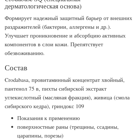
дерматологическая основа)
Формирует надежный защитный барьер от внешних
раздражителей (бактерии, аллергены и др.).
Улучшает проникновение и абсорбцию активных
компонентов в слои кожи. Препятствует
обезвоживанию.
Состав
Crodabasa, провитаминный концентрат хвойный,
пантенол 75 в, пихты сибирской экстракт
углекислотный (масляная фракция), живица (смола
сибирского кедра), гриндокс 109
Показания к применению
поверхностные раны (трещины, ссадины,
царапины, порезы)