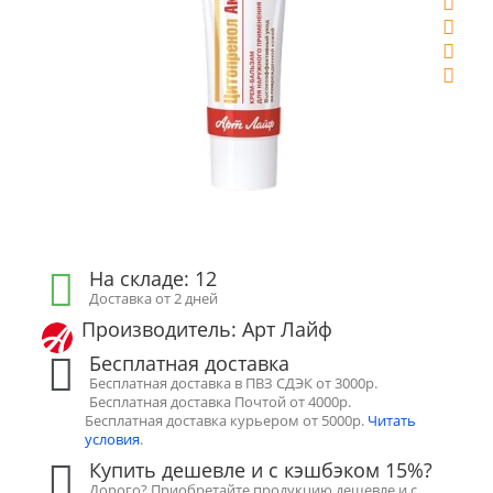
На складе: 12
Доставка от 2 дней
Производитель: Арт Лайф
Бесплатная доставка
Бесплатная доставка в ПВЗ СДЭК от 3000р.
Бесплатная доставка Почтой от 4000р.
Бесплатная доставка курьером от 5000р.
Читать
условия
.
Купить дешевле и с кэшбэком 15%?
Дорого? Приобретайте продукцию дешевле и с