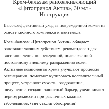
Крем-бальзам ранозаживляющий
«Цитопренол Актив», 30 мл -
Инструкция
Высокоэффективный уход за поврежденной кожей на
основе хвойного комплекса и пантенола.
Крем-бальзам «Цитопренол Актив» обладает
ранозаживляющим действием, рекомендован для
восстановления поврежденной, подверженной
постоянному внешнему раздражению кожи.
Активные компоненты крема улучшают процессы
регенерации, помогают купировать воспалительный
процесс, устраняют сухость, раздражение,
шелушение, создают защитный барьер, увеличивают
период ремиссии при различных кожных
заболеваниях (вне стадии обострения).