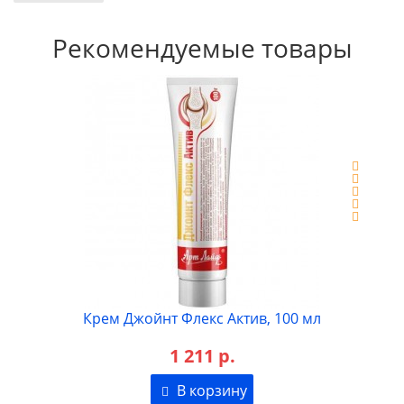
Рекомендуемые товары
Крем Джойнт Флекс Актив, 100 мл
1 211 р.
В корзину