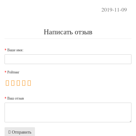
2019-11-09
Написать отзыв
Ваше имя:
Рейтинг
Ваш отзыв
Отправить