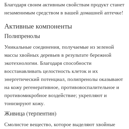
Благодаря своим активным свойствам продукт станет
незаменимым средством в вашей домашней аптечке!
Активные компоненты
Полипренолы
Уникальные соединения, получаемые из зеленой
массы хвойных деревьев в результате бережной
экотехнологии. Благодаря способности
восстанавливать целостность клеток и их
энергетический потенциал, полипренолы оказывают
на кожу регенеративное, противовоспалительное и
противомикробное воздействие; укрепляют и
тонизируют кожу.
Живица (терпентин)
Смолистое вещество, которое выделяют хвойные