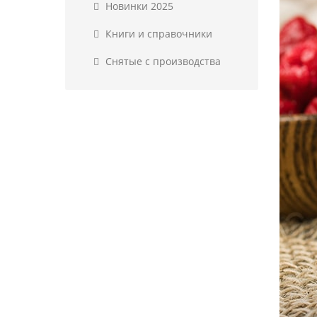
Новинки 2025
Книги и справочники
Снятые с производства