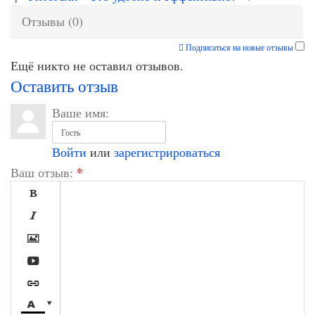
Отзывы (0)
Подписаться на новые отзывы
Ещё никто не оставил отзывов.
Оставить отзыв
Ваше имя:
Войти
или
зарегистрироваться
*
Ваш отзыв:






