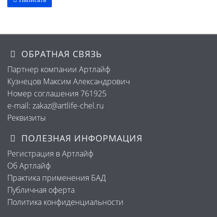
ОБРАТНАЯ СВЯЗЬ
Партнер компании Артлайф
Кузнецов Максим Александрович
Номер соглашения 761925
e-mail: zakaz@artlife-chel.ru
Реквизиты
ПОЛЕЗНАЯ ИНФОРМАЦИЯ
Регистрация в Артлайф
Об Артлайф
Практика применения БАД
Публичная оферта
Политика конфиденциальности