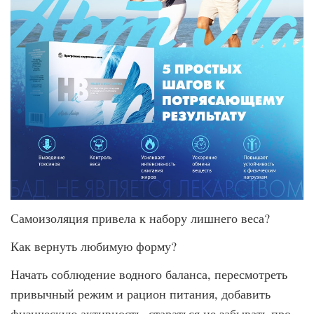
Самоизоляция привела к набору лишнего веса?
Как вернуть любимую форму?
Начать соблюдение водного баланса, пересмотреть
привычный режим и рацион питания, добавить
физическую активность, стараться не забывать про