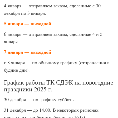
4 января — отправляем заказы, сделанные с 30
декабря по 3 января.
5 января — выходной
6 января — отправляем заказы, сделанные 4 и 5
января.
7 января — выходной
с 8 января — по обычному графику (отправления в
будние дни).
График работы ТК СДЭК на новогодние
праздники 2025 г.
30 декабря — по графику субботы.
31 декабря — до 14.00. В некоторых регионах
пункты выдачи будут работать до 16.00.