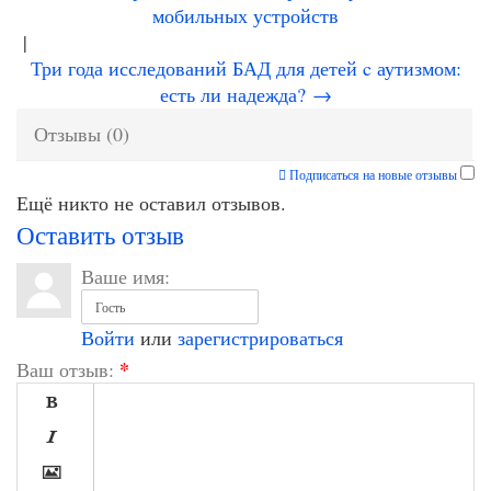
мобильных устройств
|
Три года исследований БАД для детей c аутизмом:
есть ли надежда? →
Отзывы (0)
Подписаться на новые отзывы
Ещё никто не оставил отзывов.
Оставить отзыв
Ваше имя:
Войти
или
зарегистрироваться
*
Ваш отзыв:


