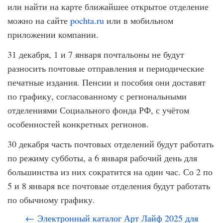
или найти на карте ближайшее открытое отделение
можно на сайте
pochta.ru
или в мобильном
приложении компании.
31 декабря, 1 и 7 января почтальоны не будут
разносить почтовые отправления и периодические
печатные издания. Пенсии и пособия они доставят
по графику, согласованному с региональными
отделениями Социального фонда РФ, с учётом
особенностей конкретных регионов.
30 декабря часть почтовых отделений будут работать
по режиму субботы, а 6 января рабочий день для
большинства из них сократится на один час. Со 2 по
5 и 8 января все почтовые отделения будут работать
по обычному графику.
← Электронный каталог Арт Лайф 2025 для