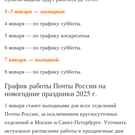
1–3 января — выходные.
4 января — по графику субботы.
5 января — по графику воскресенья.
6 января — по графику субботы.
7 января — выходной.
8 января — по графику субботы.
График работы Почты России на
новогодние праздники 2025 г.
1 января станет выходными для всех отделений
Почты России, за исключением круглосуточных
отделений в Москве и Санкт-Петербурге. Уточнить
актуальное расписание работы в праздничные дни