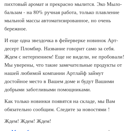
пихтовый аромат и прекрасно мылится. Эко Мыло-
бальзам - на 80% ручная работа, только плавление
мыльной массы автоматизированное, но очень
бережное.
И еще одна звездочка в фейерверке новинок Арт-
десерт Пломбир. Название говорит само за себя.
Ждем с нетерпением! Еще не видели, не пробовали!
Мы уверены, что такие замечательные продукты от
нашей любимой компании Артлайф займут
достойное место в Вашем доме и будут Вашими
добрыми заботливыми помощниками.
Как только новинки появятся на складе, мы Вам
обязательно сообщим. Следите за новостями !
Ждем! Ждем! Ждем!