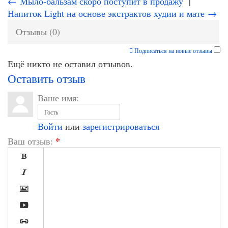
← Мыло-бальзам скоро поступит в продажу
|
Напиток Light на основе экстрактов худии и мате →
Отзывы (0)
Подписаться на новые отзывы
Ещё никто не оставил отзывов.
Оставить отзыв
Ваше имя:
Войти
или
зарегистрироваться
*
Ваш отзыв:




