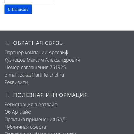
Написать
ОБРАТНАЯ СВЯЗЬ
Партнер компании Артлайф
Кузнецов Максим Александрович
Номер соглашения 761925
e-mail: zakaz@artlife-chel.ru
Реквизиты
ПОЛЕЗНАЯ ИНФОРМАЦИЯ
Регистрация в Артлайф
Об Артлайф
Практика применения БАД
Публичная оферта