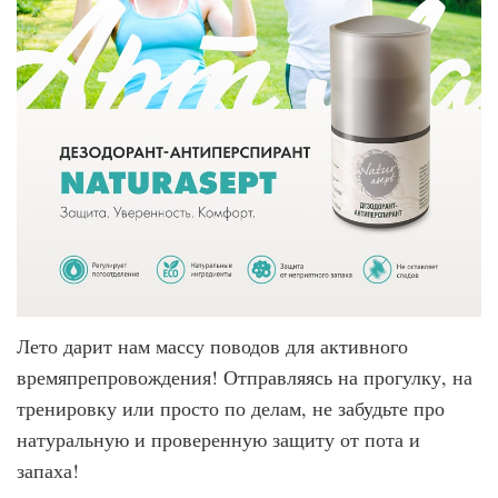
Лето дарит нам массу поводов для активного
времяпрепровождения! Отправляясь на прогулку, на
тренировку или просто по делам, не забудьте про
натуральную и проверенную защиту от пота и
запаха!