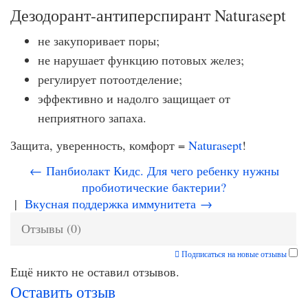
Дезодорант-антиперспирант Naturasept
не закупоривает поры;
не нарушает функцию потовых желез;
регулирует потоотделение;
эффективно и надолго защищает от
неприятного запаха.
Защита, уверенность, комфорт =
Naturasept
!
← Панбиолакт Кидс. Для чего ребенку нужны
пробиотические бактерии?
|
Вкусная поддержка иммунитета →
Отзывы (0)
Подписаться на новые отзывы
Ещё никто не оставил отзывов.
Оставить отзыв