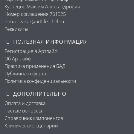
Кузнецов Максим Александрович
Номер соглашения 761925
e-mail: zakaz@artlife-chel.ru
Реквизиты
ПОЛЕЗНАЯ ИНФОРМАЦИЯ
Регистрация в Артлайф
Об Артлайф
Практика применения БАД
Публичная оферта
Политика конфиденциальности
ДОПОЛНИТЕЛЬНО
Оплата и доставка
Частые вопросы
Справочник компонентов
Клинические сценарии