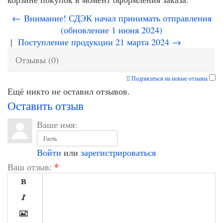
← Внимание! СДЭК начал принимать отправления
(обновление 1 июня 2024)
|
Поступление продукции 21 марта 2024 →
Отзывы (0)
Подписаться на новые отзывы
Ещё никто не оставил отзывов.
Оставить отзыв
Ваше имя:
Войти
или
зарегистрироваться
*
Ваш отзыв:


