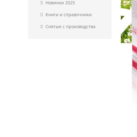
Новинки 2025
Книги и справочники
Снятые с производства