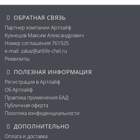
ОБРАТНАЯ СВЯЗЬ
Партнер компании Артлайф
Кузнецов Максим Александрович
Номер соглашения 761925
e-mail: zakaz@artlife-chel.ru
Реквизиты
ПОЛЕЗНАЯ ИНФОРМАЦИЯ
Регистрация в Артлайф
Об Артлайф
Практика применения БАД
Публичная оферта
Политика конфиденциальности
ДОПОЛНИТЕЛЬНО
Оплата и доставка