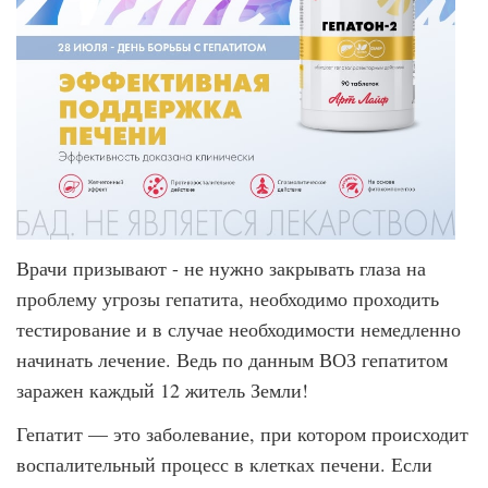
Врачи призывают - не нужно закрывать глаза на
проблему угрозы гепатита, необходимо проходить
тестирование и в случае необходимости немедленно
начинать лечение. Ведь по данным ВОЗ гепатитом
заражен каждый 12 житель Земли!
Гепатит — это заболевание, при котором происходит
воспалительный процесс в клетках печени. Если