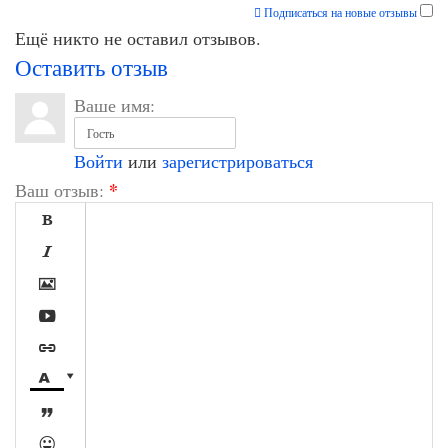
Подписаться на новые отзывы
Ещё никто не оставил отзывов.
Оставить отзыв
Ваше имя:
Войти
или
зарегистрироваться
*
Ваш отзыв:








