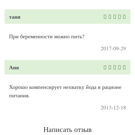
таня
При беременности можно пить?
2017-09-29
Аня
Хорошо компенсирует нехватку йода в рационе
питания.
2013-12-18
Написать отзыв