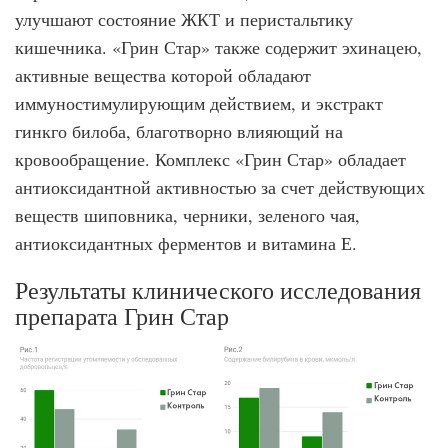
улучшают состояние ЖКТ и перистальтику
кишечника. «Грин Стар» также содержит эхинацею,
активные вещества которой обладают
иммуностимулирующим действием, и экстракт
гинкго билоба, благотворно влияющий на
кровообращение. Комплекс «Грин Стар» обладает
антиоксидантной активностью за счет действующих
веществ шиповника, черники, зеленого чая,
антиоксидантных ферментов и витамина Е.
Результаты клинического исследования
препарата Грин Стар