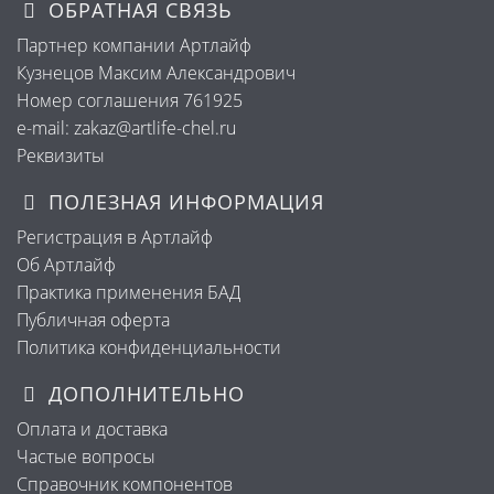
ОБРАТНАЯ СВЯЗЬ
Партнер компании Артлайф
Кузнецов Максим Александрович
Номер соглашения 761925
e-mail: zakaz@artlife-chel.ru
Реквизиты
ПОЛЕЗНАЯ ИНФОРМАЦИЯ
Регистрация в Артлайф
Об Артлайф
Практика применения БАД
Публичная оферта
Политика конфиденциальности
ДОПОЛНИТЕЛЬНО
Оплата и доставка
Частые вопросы
Справочник компонентов