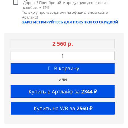
Дорого? Приобретайте продукцию дешевле и с
кэшбэком 15%
Только у производителя на официальном сайте
Артлайф!
ЗАРЕГИСТРИРУЙТЕСЬ ДЛЯ ПОКУПКИ СО СКИДКОЙ
2 560 р.
В корзину
или
Купить в Артлайф за
2344 ₽
Купить на WB за
2560 ₽