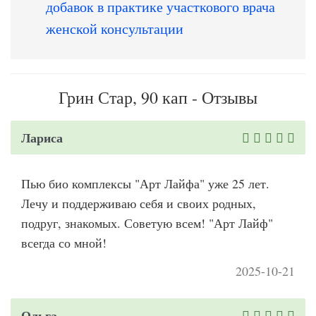
добавок в практике участкового врача
женской консультации
Грин Стар, 90 кап - Отзывы
Лариса
Пью био комплексы "Арт Лайфа" уже 25 лет.
Лечу и поддерживаю себя и своих родных,
подруг, знакомых. Советую всем! "Арт Лайф"
всегда со мной!
2025-10-21
Ольга