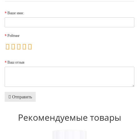
Ваше имя:
Рейтинг
Ваш отзыв
Отправить
Рекомендуемые товары