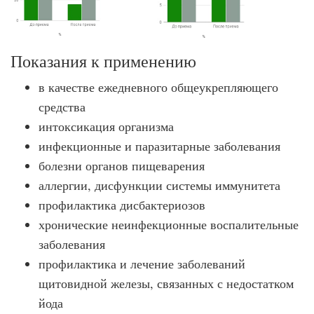
Показания к применению
в качестве ежедневного общеукрепляющего
средства
интоксикация организма
инфекционные и паразитарные заболевания
болезни органов пищеварения
аллергии, дисфункции системы иммунитета
профилактика дисбактериозов
хронические неинфекционные воспалительные
заболевания
профилактика и лечение заболеваний
щитовидной железы, связанных с недостатком
йода