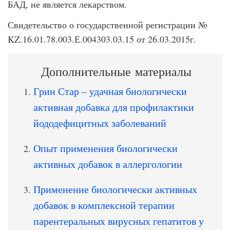
БАД, не является лекарством.
Свидетельство о государственной регистрации №
KZ.16.01.78.003.Е.004303.03.15 от 26.03.2015г.
Дополнительные материалы
Грин Стар – удачная биологически
активная добавка для профилактики
йододефицитных заболеваний
Опыт применения биологически
активных добавок в аллергологии
Применение биологически активных
добавок в комплексной терапии
парентеральных вирусных гепатитов у