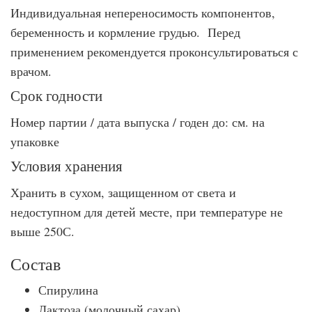
Индивидуальная непереносимость компонентов,
беременность и кормление грудью. Перед
применением рекомендуется проконсультироваться с
врачом.
Срок годности
Номер партии / дата выпуска / годен до: см. на
упаковке
Условия хранения
Хранить в сухом, защищенном от света и
недоступном для детей месте, при температуре не
выше 250С.
Состав
Спирулина
Лактоза (молочный сахар)