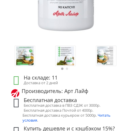
На складе: 11
Доставка от 2 дней
Производитель: Арт Лайф
Бесплатная доставка
Бесплатная доставка в ПВЗ СДЭК от 3000р.
Бесплатная доставка Почтой от 4000р.
Бесплатная доставка курьером от 5000р.
Читать
условия
.
Купить дешевле и с кэшбэком 15%?