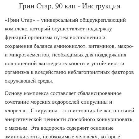
Грин Стар, 90 кап - Инструкция
«Грин Стар» – универсальный общеукрепляющий
комплекс, который осуществляет поддержку
функций организма путем восполнения и
сохранения баланса аминокислот, витаминов, макро-
и микроэлементов, необходимых для поддержания
полноценной жизнедеятельности и устойчивости
организма к воздействию неблагоприятных факторов
окружающей среды.
Основу комплекса составляет сбалансированное
сочетание морских водорослей спирулины и
хлореллы. Спирулина – это источник белка, по своей
энергетической ценности способного конкурировать
с мясным. Эта водоросль содержит основные
аминокислоты, необходимые человеку, которые