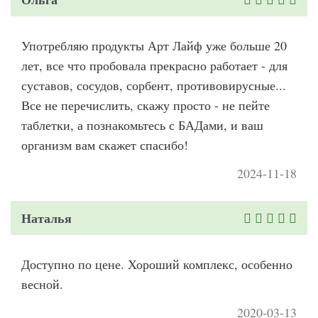
Употребляю продукты Арт Лайф уже больше 20
лет, все что пробовала прекрасно работает - для
суставов, сосудов, сорбент, противовирусные...
Все не перечислить, скажу просто - не пейте
таблетки, а познакомьтесь с БАДами, и ваш
организм вам скажет спасибо!
2024-11-18
Наталья
Доступно по цене. Хороший комплекс, особенно
весной.
2020-03-13