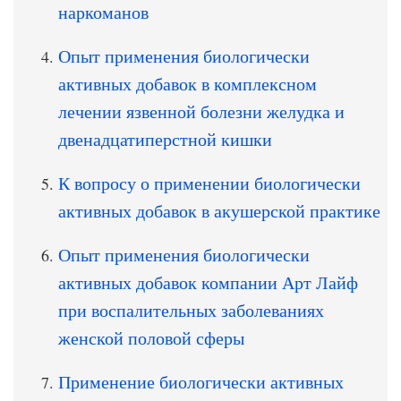
наркоманов
Опыт применения биологически
активных добавок в комплексном
лечении язвенной болезни желудка и
двенадцатиперстной кишки
К вопросу о применении биологически
активных добавок в акушерской практике
Опыт применения биологически
активных добавок компании Арт Лайф
при воспалительных заболеваниях
женской половой сферы
Применение биологически активных