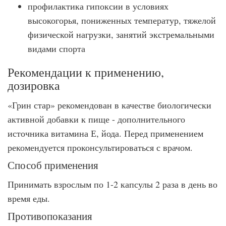
профилактика гипоксии в условиях
высокогорья, пониженных температур, тяжелой
физической нагрузки, занятий экстремальными
видами спорта
Рекомендации к применению,
дозировка
«Грин стар» рекомендован в качестве биологически
активной добавки к пище - дополнительного
источника витамина Е, йода. Перед применением
рекомендуется проконсультироваться с врачом.
Способ применения
Принимать взрослым по 1-2 капсулы 2 раза в день во
время еды.
Противопоказания