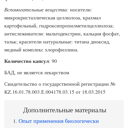
Вспомогательные вещества:
носители:
микрокристаллическая целлюлоза, крахмал
картофельный, гидроксипропилметилцеллюлоза;
антислеживатели: мальтодекстрин, кальция фосфат,
тальк; красители натуральные: титана диоксид,
медный комплекс хлорофиллина.
Количество капсул
: 90
БАД, не является лекарством
Свидетельство о государственной регистрации №
КZ.16.01.78.003.Е.004178.03.15 от 18.03.2015
Дополнительные материалы
Опыт применения биологически