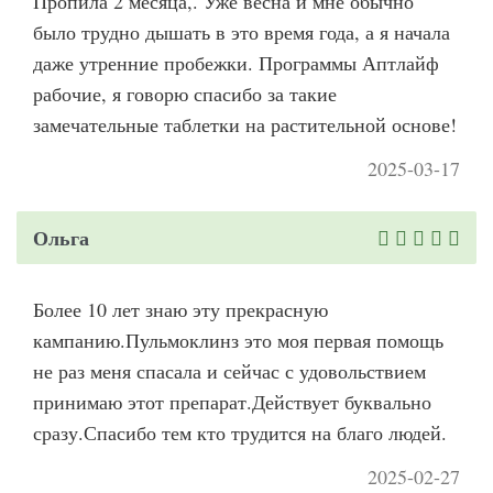
Пропила 2 месяца,. Уже весна и мне обычно
было трудно дышать в это время года, а я начала
даже утренние пробежки. Программы Аптлайф
рабочие, я говорю спасибо за такие
замечательные таблетки на растительной основе!
2025-03-17
Ольга
Более 10 лет знаю эту прекрасную
кампанию.Пульмоклинз это моя первая помощь
не раз меня спасала и сейчас с удовольствием
принимаю этот препарат.Действует буквально
сразу.Спасибо тем кто трудится на благо людей.
2025-02-27