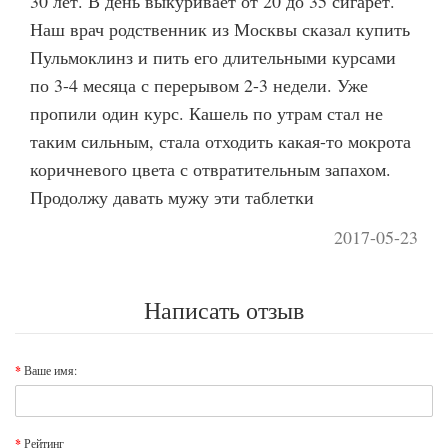
30 лет. В день выкуривает от 20 до 35 сигарет.
Наш врач родственник из Москвы сказал купить
Пульмоклинз и пить его длительными курсами
по 3-4 месяца с перерывом 2-3 недели. Уже
пропили один курс. Кашель по утрам стал не
таким сильным, стала отходить какая-то мокрота
коричневого цвета с отвратительным запахом.
Продолжу давать мужу эти таблетки
2017-05-23
Написать отзыв
Ваше имя:
Рейтинг