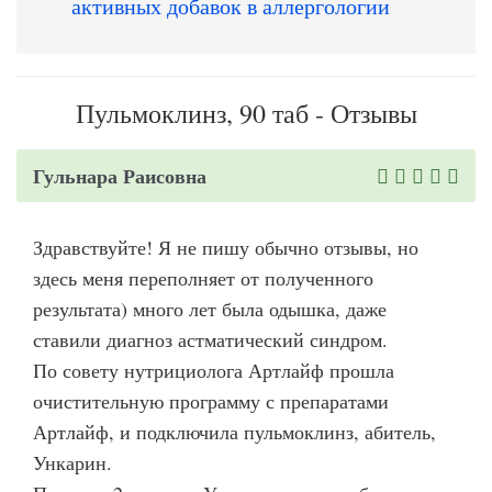
активных добавок в аллергологии
Пульмоклинз, 90 таб - Отзывы
Гульнара Раисовна
Здравствуйте! Я не пишу обычно отзывы, но
здесь меня переполняет от полученного
результата) много лет была одышка, даже
ставили диагноз астматический синдром.
По совету нутрициолога Артлайф прошла
очистительную программу с препаратами
Артлайф, и подключила пульмоклинз, абитель,
Ункарин.