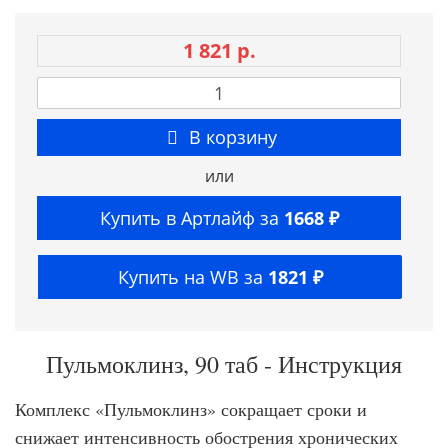
1 821 р.
В корзину
или
Купить в Артлайф за
1668 ₽
Купить на WB за
1821 ₽
Пульмоклинз, 90 таб - Инструкция
Комплекс «Пульмоклинз» сокращает сроки и
снижает интенсивность обострения хронических