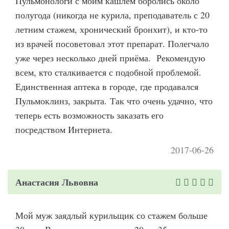
Пульмонологи с моим кашлем боролись около
полугода (никогда не курила, преподаватель с 20
летним стажем, хронический бронхит), и кто-то
из врачей посоветовал этот препарат. Полегчало
уже через несколько дней приёма. Рекомендую
всем, кто сталкивается с подобной проблемой.
Единственная аптека в городе, где продавался
Пульмоклинз, закрыта. Так что очень удачно, что
теперь есть возможность заказать его
посредством Интернета.
2017-06-26
Анастасия Львовна
Мой муж заядлый курильщик со стажем больше