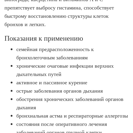
препятствует выбросу гистамина, способствует
быстрому восстановлению структуры клеток
бронхов и легких.
Показания к применению
семейная предрасположенность к
бронхолегочным заболеваниям
хронические очаговые инфекции верхних
дыхательных путей
активное и пассивное курение
острые заболевания органов дыхания
обострения хронических заболеваний органов
дыхания
бронхиальная астма и респираторные аллергозы
состояния после оперативного лечения
заболеваний органов грудной клетки