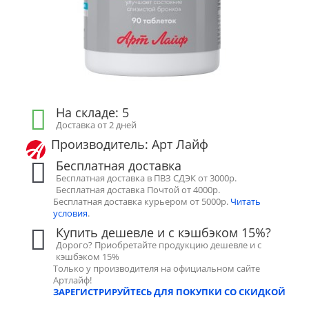
На складе: 5
Доставка от 2 дней
Производитель: Арт Лайф
Бесплатная доставка
Бесплатная доставка в ПВЗ СДЭК от 3000р.
Бесплатная доставка Почтой от 4000р.
Бесплатная доставка курьером от 5000р.
Читать
условия
.
Купить дешевле и с кэшбэком 15%?
Дорого? Приобретайте продукцию дешевле и с
кэшбэком 15%
Только у производителя на официальном сайте
Артлайф!
ЗАРЕГИСТРИРУЙТЕСЬ ДЛЯ ПОКУПКИ СО СКИДКОЙ