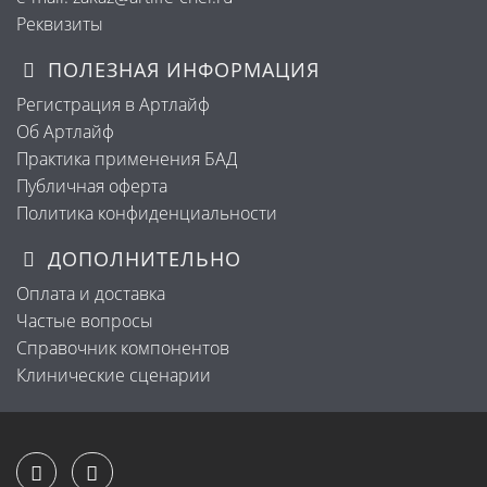
Реквизиты
ПОЛЕЗНАЯ ИНФОРМАЦИЯ
Регистрация в Артлайф
Об Артлайф
Практика применения БАД
Публичная оферта
Политика конфиденциальности
ДОПОЛНИТЕЛЬНО
Оплата и доставка
Частые вопросы
Справочник компонентов
Клинические сценарии