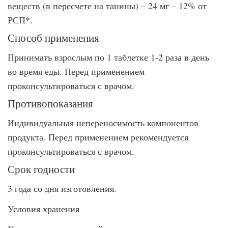
веществ (в пересчете на танины) – 24 мг – 12% от
РСП*.
Способ применения
Принимать взрослым по 1 таблетке 1-2 раза в день
во время еды. Перед применением
проконсультироваться с врачом.
Противопоказания
Индивидуальная непереносимость компонентов
продукта. Перед применением рекомендуется
проконсультироваться с врачом.
Срок годности
3 года со дня изготовления.
Условия хранения