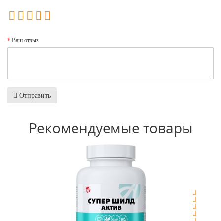
Ваш отзыв
Отправить
Рекомендуемые товары