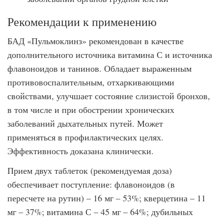
Рекомендации к применению
БАД «Пульмоклинз» рекомендован в качестве
дополнительного источника витамина С и источника
флавоноидов и танинов. Обладает выраженным
противовоспалительным, отхаркивающими
свойствами, улучшает состояние слизистой бронхов,
в том числе и при обострении хронических
заболеваний дыхательных путей. Может
применяться в профилактических целях.
Эффективность доказана клинически.
Прием двух таблеток (рекомендуемая доза)
обеспечивает поступление: флавоноидов (в
пересчете на рутин) – 16 мг – 53%; кверцетина – 11
мг – 37%; витамина С – 45 мг – 64%; дубильных