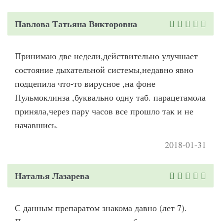
Павлова Татьяна Викторовна
Принимаю две недели,действительно улучшает
состояние дыхательной системы,недавно явно
подцепила что-то вирусное ,на фоне
Пульмоклинза ,буквально одну таб. парацетамола
приняла,через пару часов все прошло так и не
начавшись.
2018-01-31
Наталья Лазарева
С данным препаратом знакома давно (лет 7).