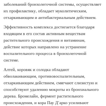
заболеваний бронхолегочной системы, осуществляет
их профилактику, обладает муколитическим,
отхаркивающим и антибактериальным действием.
Эффективность комплекса достигается благодаря
входящим в его состав активным веществам
растительного происхождения и витаминам,
действие которых направлено на устранение
воспалительного процесса в бронхолегочной
системе.
Алтей, коровяк и солодка обладают
обволакивающим, противовоспалительным,
отхаркивающим действием, смягчают слизистую и
способствуют удалению мокроты из бронхиального
дерева. Бромелайн, фермент растительного
происхождения, и кора Пау Д’арко усиливают