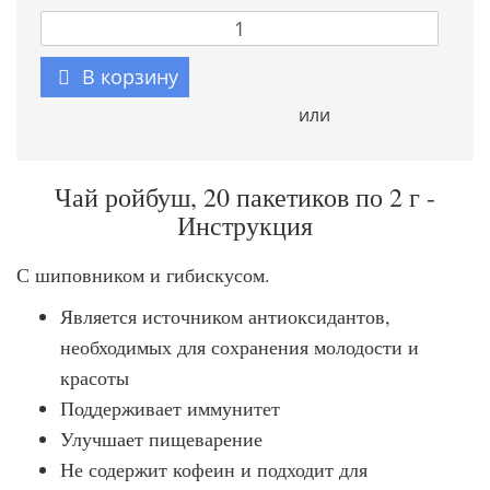
В корзину
или
Чай ройбуш, 20 пакетиков по 2 г -
Инструкция
С шиповником и гибискусом.
Является источником антиоксидантов,
необходимых для сохранения молодости и
красоты
Поддерживает иммунитет
Улучшает пищеварение
Не содержит кофеин и подходит для