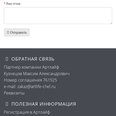
Ваш отзыв
Отправить
ОБРАТНАЯ СВЯЗЬ
Партнер компании Артлайф
Кузнецов Максим Александрович
Номер соглашения 761925
e-mail: zakaz@artlife-chel.ru
Реквизиты
ПОЛЕЗНАЯ ИНФОРМАЦИЯ
Регистрация в Артлайф