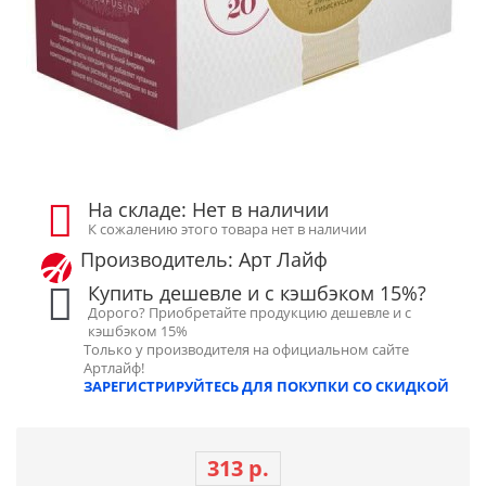
На складе: Нет в наличии
К сожалению этого товара нет в наличии
Производитель: Арт Лайф
Купить дешевле и с кэшбэком 15%?
Дорого? Приобретайте продукцию дешевле и с
кэшбэком 15%
Только у производителя на официальном сайте
Артлайф!
ЗАРЕГИСТРИРУЙТЕСЬ ДЛЯ ПОКУПКИ СО СКИДКОЙ
313 р.