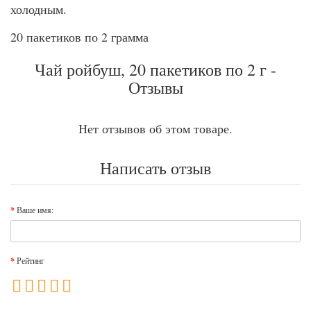
холодным.
20 пакетиков по 2 грамма
Чай ройбуш, 20 пакетиков по 2 г -
Отзывы
Нет отзывов об этом товаре.
Написать отзыв
Ваше имя:
Рейтинг