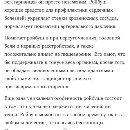
вегетарианцев он просто незаменим. Ройбуш -
хорошее средство для профилактики сердечных
болезней: укрепляет стенки кровеносных сосудов,
нормализует показатели артериального давления.
Помогает ройбуш и при переутомлениях, головной
боли и нервных расстройствах, а также
положительно влияет на пищеварение. Его пьют, что
бы поддерживать в тонусе весь организм, кроме того,
он обладает великолепными антиоксидантными
свойствами, т.е. защищает организм от
преждевременного старения.
Еще одна уникальная особенность ройбуша состоит
в том, что в нем не содержится ни кофеина, ни
теина. Ройбуш можно пить в любое время суток и в
любом количестве, не опасаясь бессонницы.