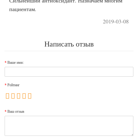
Сильнейший антиоксидант. Назначаем многим
пациентам.
2019-03-08
Написать отзыв
Ваше имя:
Рейтинг
Ваш отзыв