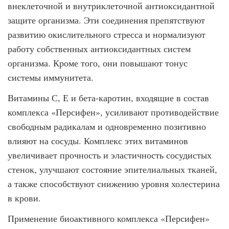
внеклеточной и внутриклеточной антиоксидантной
защите организма. Эти соединения препятствуют
развитию окислительного стресса и нормализуют
работу собственных антиоксидантных систем
организма. Кроме того, они повышают тонус
системы иммунитета.
Витамины С, Е и бета-каротин, входящие в состав
комплекса «Персифен», усиливают противодействие
свободным радикалам и одновременно позитивно
влияют на сосуды. Комплекс этих витаминов
увеличивает прочность и эластичность сосудистых
стенок, улучшают состояние эпителиальных тканей,
а также способствуют снижению уровня холестерина
в крови.
Применение биоактивного комплекса «Персифен»