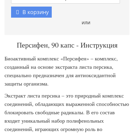
В корзину
или
Персифен, 90 капс - Инструкция
Биоактивный комплекс «Персифен» – комплекс,
созданный на основе экстракта листа персика,
специально предназначен для антиоксидантной
защиты организма.
Экстракт листа персика – это природный комплекс
соединений, обладающих выраженной способностью
блокировать свободные радикалы. В его состав
входит уникальный набор полифенольных
соединений, играющих огромную роль во