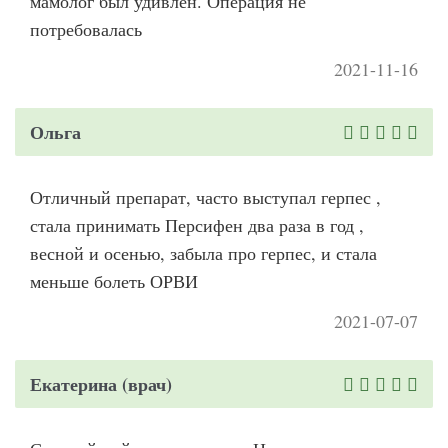
мамолог был удивлен. Операция не
потребовалась
2021-11-16
Ольга
Отличный препарат, часто выступал герпес ,
стала принимать Персифен два раза в год ,
весной и осенью, забыла про герпес, и стала
меньше болеть ОРВИ
2021-07-07
Екатерина (врач)