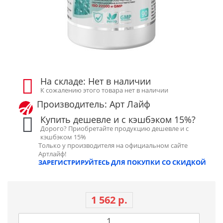
На складе: Нет в наличии
К сожалению этого товара нет в наличии
Производитель: Арт Лайф
Купить дешевле и с кэшбэком 15%?
Дорого? Приобретайте продукцию дешевле и с
кэшбэком 15%
Только у производителя на официальном сайте
Артлайф!
ЗАРЕГИСТРИРУЙТЕСЬ ДЛЯ ПОКУПКИ СО СКИДКОЙ
1 562 р.