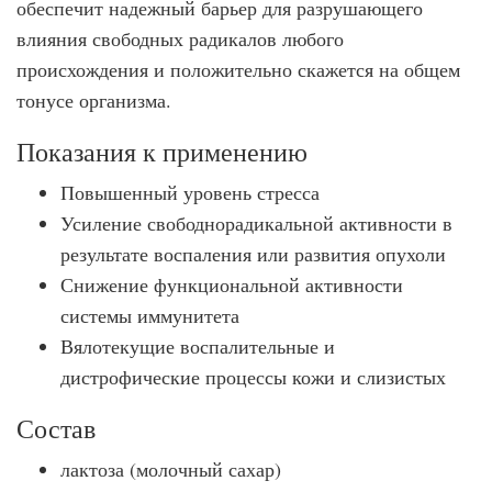
обеспечит надежный барьер для разрушающего
влияния свободных радикалов любого
происхождения и положительно скажется на общем
тонусе организма.
Показания к применению
Повышенный уровень стресса
Усиление свободнорадикальной активности в
результате воспаления или развития опухоли
Снижение функциональной активности
системы иммунитета
Вялотекущие воспалительные и
дистрофические процессы кожи и слизистых
Состав
лактоза (молочный сахар)