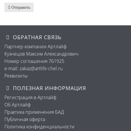
Отправить
ОБРАТНАЯ СВЯЗЬ
Партнер компании Артлайф
Кузнецов Максим Александрович
Номер соглашения 761925
e-mail: zakaz@artlife-chel.ru
Реквизиты
ПОЛЕЗНАЯ ИНФОРМАЦИЯ
Регистрация в Артлайф
Об Артлайф
Практика применения БАД
Публичная оферта
Политика конфиденциальности