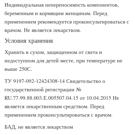
Индивидуальная непереносимость компонентов,
беременным и кормящим женщинам. Перед
применением рекомендуется проконсультироваться с
врачом. Не является лекарством.
Условия хранения
Хранить в сухом, защищенном от света и
недоступном для детей месте, при температуре не
выше 250С.
ТУ 9197-092-12424308-14 Свидетельство о
государственной регистрации №
RU.77.99.88.003.Е.005507.04.15 от 10.04.2015 Не
является лекарственным средством. Перед
применением проконсультироваться с врачом.
БАД, не является лекарством