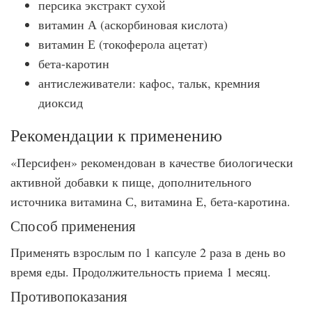
персика экстракт сухой
витамин А (аскорбиновая кислота)
витамин Е (токоферола ацетат)
бета-каротин
антислеживатели: кафос, тальк, кремния
диоксид
Рекомендации к применению
«Персифен» рекомендован в качестве биологически
активной добавки к пище, дополнительного
источника витамина С, витамина Е, бета-каротина.
Способ применения
Применять взрослым по 1 капсуле 2 раза в день во
время еды. Продолжительность приема 1 месяц.
Противопоказания