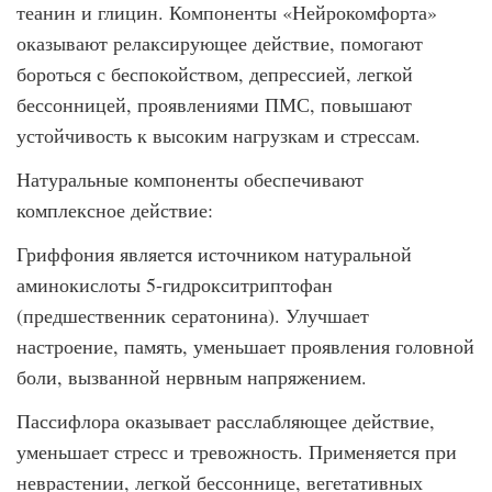
теанин и глицин. Компоненты «Нейрокомфорта»
оказывают релаксирующее действие, помогают
бороться с беспокойством, депрессией, легкой
бессонницей, проявлениями ПМС, повышают
устойчивость к высоким нагрузкам и стрессам.
Натуральные компоненты обеспечивают
комплексное действие:
Гриффония является источником натуральной
аминокислоты 5-гидрокситриптофан
(предшественник сератонина). Улучшает
настроение, память, уменьшает проявления головной
боли, вызванной нервным напряжением.
Пассифлора оказывает расслабляющее действие,
уменьшает стресс и тревожность. Применяется при
неврастении, легкой бессоннице, вегетативных