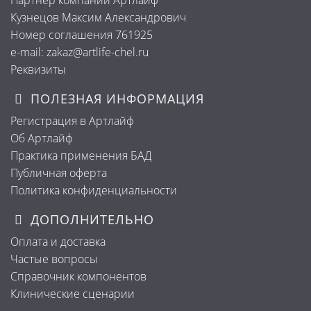
Кузнецов Максим Александрович
Номер соглашения 761925
e-mail: zakaz@artlife-chel.ru
Реквизиты
ПОЛЕЗНАЯ ИНФОРМАЦИЯ
Регистрация в Артлайф
Об Артлайф
Практика применения БАД
Публичная оферта
Политика конфиденциальности
ДОПОЛНИТЕЛЬНО
Оплата и доставка
Частые вопросы
Справочник компонентов
Клинические сценарии