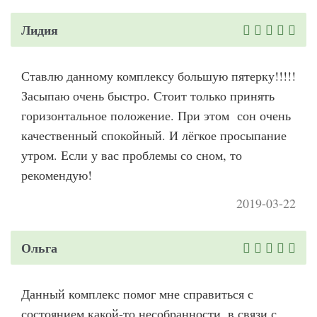
Лидия
Ставлю данному комплексу большую пятерку!!!!!
Засыпаю очень быстро. Стоит только принять
горизонтальное положение. При этом сон очень
качественный спокойный. И лёгкое просыпание
утром. Если у вас проблемы со сном, то
рекомендую!
2019-03-22
Ольга
Данный комплекс помог мне справиться с
состоянием какой-то несобранности, в связи с