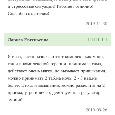
и стрессовые ситуации! Работает отлично!
Спасибо создателям!
2019-11-30
Лариса Евгеньевна
Я врач, часто назначаю этот комплекс как моно,
так и в комплексной терапии, принимала сама,
действует очень мягко, не вызывает привыкания,
можно принимать 2 таб.на ночь. 2 - 3 нед.не
более. Это для засыпания, можно разделить на 2
приема, утро и вечер, действует как регулятор
эмоций.
2019-09-26