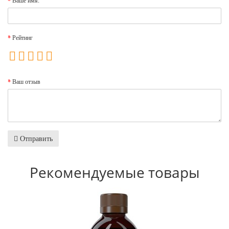
Ваше имя:
Рейтинг
Ваш отзыв
Отправить
Рекомендуемые товары