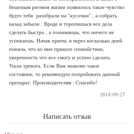
бешеным ритмом жизни появилось такое чувство
будто тебя разобрали на "кусочки" , а собрать
назад забыли . Вроде и торопишься все дела
сделать быстро , а понимаешь, что ничего не
успеваешь. Начав прием, я через несколько дней
поняла, что ко мне пришло спокойствие,
уверенность что все смогу и успею сделать.
Ушла тревога. Если Вам знакомо такое
состояние, то рекомендую попробовать данный
препарат. Производителям : Спасибо!
2018-09-27
Написать отзыв