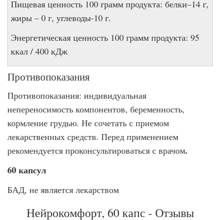
Пищевая ценность 100 грамм продукта: белки–14 г,
жиры – 0 г, углеводы-10 г.
Энергетическая ценность 100 грамм продукта: 95
ккал / 400 кДж
Противопоказания
Противопоказания: индивидуальная
непереносимость компонентов, беременность,
кормление грудью. Не сочетать с приемом
лекарственных средств. Перед применением
.
рекомендуется проконсультироваться с врачом
60 капсул
БАД, не является лекарством
Нейрокомфорт, 60 капс - Отзывы