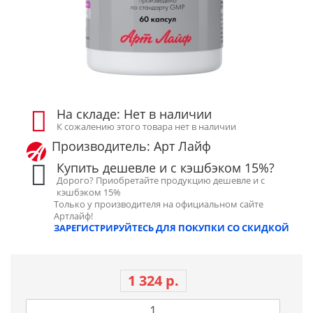
На складе: Нет в наличии
К сожалению этого товара нет в наличии
Производитель: Арт Лайф
Купить дешевле и с кэшбэком 15%?
Дорого? Приобретайте продукцию дешевле и с
кэшбэком 15%
Только у производителя на официальном сайте
Артлайф!
ЗАРЕГИСТРИРУЙТЕСЬ ДЛЯ ПОКУПКИ СО СКИДКОЙ
1 324 р.