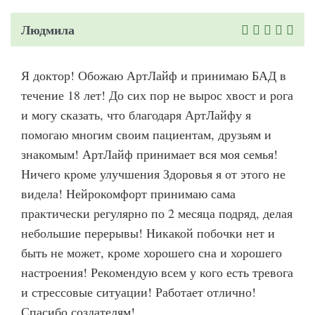
Людмила
Я доктор! Обожаю АртЛайф и принимаю БАД в
течение 18 лет! До сих пор не вырос хвост и рога
и могу сказать, что благодаря АртЛайфу я
помогаю многим своим пациентам, друзьям и
знакомым! АртЛайф принимает вся моя семья!
Ничего кроме улучшения Здоровья я от этого не
видела! Нейрокомфорт принимаю сама
практически регулярно по 2 месяца подряд, делая
небольшие перерывы! Никакой побочки нет и
быть не может, кроме хорошего сна и хорошего
настроения! Рекомендую всем у кого есть тревога
и стрессовые ситуации! Работает отлично!
Спасибо создателям!