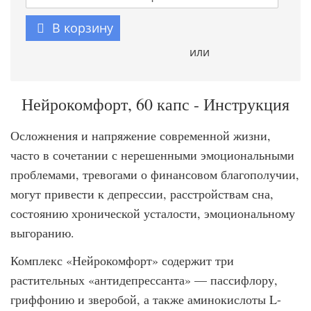
В корзину
или
Нейрокомфорт, 60 капс - Инструкция
Осложнения и напряжение современной жизни,
часто в сочетании с нерешенными эмоциональными
проблемами, тревогами о финансовом благополучии,
могут привести к депрессии, расстройствам сна,
состоянию хронической усталости, эмоциональному
выгоранию.
Комплекс «Нейрокомфорт» содержит три
растительных «антидепрессанта» — пассифлору,
гриффонию и зверобой, а также аминокислоты L-