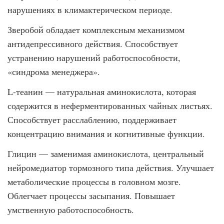
нарушениях в климактерическом периоде.
Зверобой обладает комплексным механизмом
антидепрессивного действия. Способствует
устранению нарушений работоспособности,
«синдрома менеджера».
L-теанин — натуральная аминокислота, которая
содержится в неферментированных чайных листьях.
Способствует расслаблению, поддерживает
концентрацию внимания и когнитивные функции.
Глицин — заменимая аминокислота, центральный
нейромедиатор тормозного типа действия. Улучшает
метаболические процессы в головном мозге.
Облегчает процессы засыпания. Повышает
умственную работоспособность.