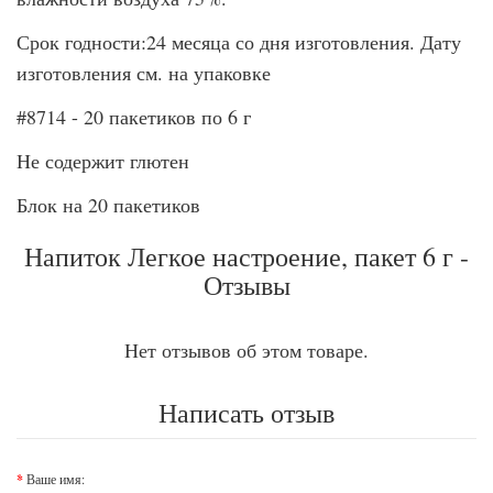
Срок годности:24 месяца со дня изготовления. Дату
изготовления см. на упаковке
#8714 - 20 пакетиков по 6 г
Не содержит глютен
Блок на 20 пакетиков
Напиток Легкое настроение, пакет 6 г -
Отзывы
Нет отзывов об этом товаре.
Написать отзыв
Ваше имя: