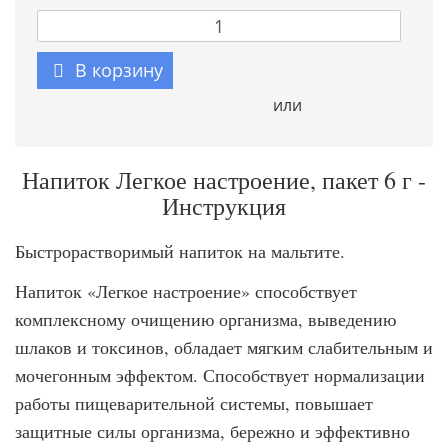
В корзину
или
Напиток Легкое настроение, пакет 6 г -
Инструкция
Быстрорастворимый напиток на мальтите.
Напиток «Легкое настроение» способствует
комплексному очищению организма, выведению
шлаков и токсинов, обладает мягким слабительным и
мочегонным эффектом. Способствует нормализации
работы пищеварительной системы, повышает
защитные силы организма, бережно и эффективно