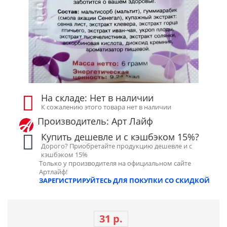
На складе: Нет в наличии
К сожалению этого товара нет в наличии
Производитель: Арт Лайф
Купить дешевле и с кэшбэком 15%?
Дорого? Приобретайте продукцию дешевле и с
кэшбэком 15%
Только у производителя на официальном сайте
Артлайф!
ЗАРЕГИСТРИРУЙТЕСЬ ДЛЯ ПОКУПКИ СО СКИДКОЙ
31 р.