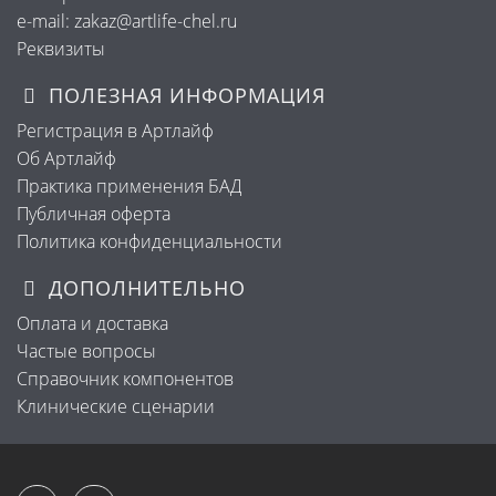
e-mail: zakaz@artlife-chel.ru
Реквизиты
ПОЛЕЗНАЯ ИНФОРМАЦИЯ
Регистрация в Артлайф
Об Артлайф
Практика применения БАД
Публичная оферта
Политика конфиденциальности
ДОПОЛНИТЕЛЬНО
Оплата и доставка
Частые вопросы
Справочник компонентов
Клинические сценарии