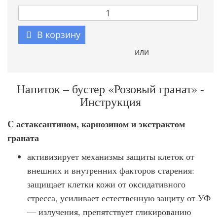
В корзину
или
Напиток – бустер «Розовый гранат» -
Инструкция
C астаксантином, карнозином и экстрактом
граната
активизирует механизмы защиты клеток от
внешних и внутренних факторов старения:
защищает клетки кожи от оксидативного
стресса, усиливает естественную защиту от УФ
— излучения, препятствует гликированию