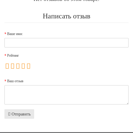
Написать отзыв
Ваше имя:
Рейтинг
Ваш отзыв
Отправить