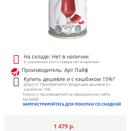
На складе: Нет в наличии
К сожалению этого товара нет в наличии
Производитель: Арт Лайф
Купить дешевле и с кэшбэком 15%?
Дорого? Приобретайте продукцию дешевле и с
кэшбэком 15%
Только у производителя на официальном сайте
Артлайф!
ЗАРЕГИСТРИРУЙТЕСЬ ДЛЯ ПОКУПКИ СО СКИДКОЙ
1 479 р.