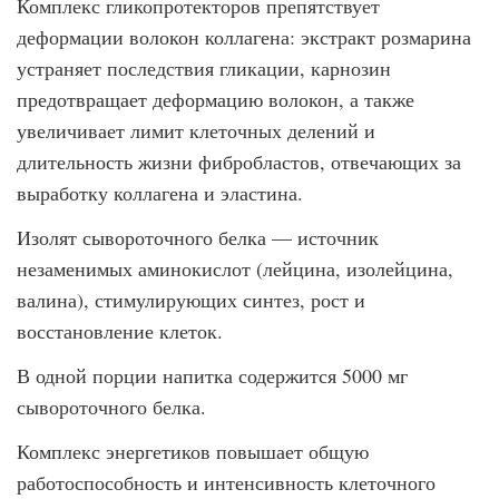
Комплекс гликопротекторов препятствует
деформации волокон коллагена: экстракт розмарина
устраняет последствия гликации, карнозин
предотвращает деформацию волокон, а также
увеличивает лимит клеточных делений и
длительность жизни фибробластов, отвечающих за
выработку коллагена и эластина.
Изолят сывороточного белка — источник
незаменимых аминокислот (лейцина, изолейцина,
валина), стимулирующих синтез, рост и
восстановление клеток.
В одной порции напитка содержится 5000 мг
сывороточного белка.
Комплекс энергетиков повышает общую
работоспособность и интенсивность клеточного