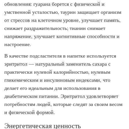
обновления: гуарана борется с физической и
умственной усталостью, таурин защищает организм
от стрессов на клеточном уровне, улучшает память,
снижает раздражительность; тианин снимает
напряжение, улучшает когнитивные способности и
настроение.
В качестве подсластителя в напитке используется
эритритол — натуральный заменитель сахара с
практически нулевой калорийностью, нулевым
гликемическим и инсулиновым индексами, что
делает его идеальным для использования в
диабетическом питании. Эритритол удовлетворяет
потребностям людей, которые следят за своим весом
и физической формой.
Энергетическая ценность