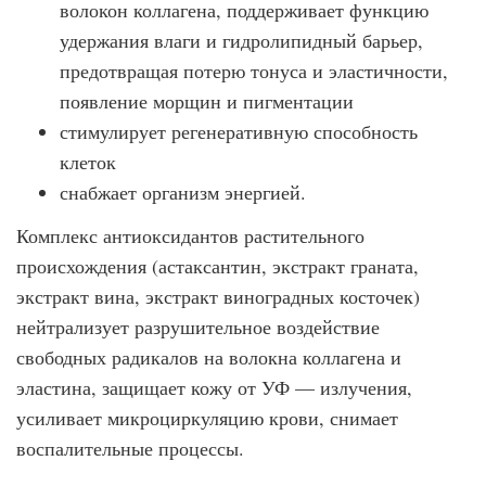
волокон коллагена, поддерживает функцию
удержания влаги и гидролипидный барьер,
предотвращая потерю тонуса и эластичности,
появление морщин и пигментации
стимулирует регенеративную способность
клеток
снабжает организм энергией.
Комплекс антиоксидантов растительного
происхождения (астаксантин, экстракт граната,
экстракт вина, экстракт виноградных косточек)
нейтрализует разрушительное воздействие
свободных радикалов на волокна коллагена и
эластина, защищает кожу от УФ — излучения,
усиливает микроциркуляцию крови, снимает
воспалительные процессы.