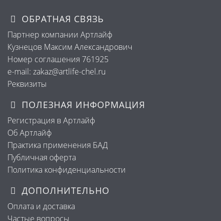
ОБРАТНАЯ СВЯЗЬ
Партнер компании Артлайф
Кузнецов Максим Александрович
Номер соглашения 761925
e-mail: zakaz@artlife-chel.ru
Реквизиты
ПОЛЕЗНАЯ ИНФОРМАЦИЯ
Регистрация в Артлайф
Об Артлайф
Практика применения БАД
Публичная оферта
Политика конфиденциальности
ДОПОЛНИТЕЛЬНО
Оплата и доставка
Частые вопросы