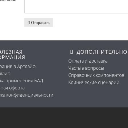
Отправить
ЛЕЗНАЯ
ДОПОЛНИТЕЛЬНО
ОРМАЦИЯ
Оплата и доставка
рация в Артлайф
Частые вопросы
тлайф
Справочник компонентов
ка применения БАД
Клинические сценарии
ная оферта
ка конфиденциальности