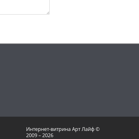
Интернет-витрина Арт Лайф ©
2009 – 2026