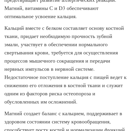
Магний, витамины С и D3 обеспечивают
оптимальное усвоение кальция.
Кальций вместе с белком составляет основу костной
ткани, придает необходимую прочность зубной
эмали, участвует в обеспечении нормального
свертывания крови, требуется для осуществления
процессов мышечного сокращения и передачи
нервных импульсов в нервной системе.
Недостаточное поступление кальция с пищей ведет к
снижению его отложения в костной ткани и служит
одним из факторов риска остеопороза и
обусловленных им осложнений.
Магний создает баланс с кальцием, поддерживает в
здоровом состоянии систему кровообращения,
способствует росту костей и нормализации функций