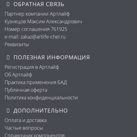
ОБРАТНАЯ СВЯЗЬ
Партнер компании Артлайф
Кузнецов Максим Александрович
Номер соглашения 761925
e-mail: zakaz@artlife-chel.ru
Реквизиты
ПОЛЕЗНАЯ ИНФОРМАЦИЯ
Регистрация в Артлайф
Об Артлайф
Практика применения БАД
Публичная оферта
Политика конфиденциальности
ДОПОЛНИТЕЛЬНО
Оплата и доставка
Частые вопросы
Справочник компонентов