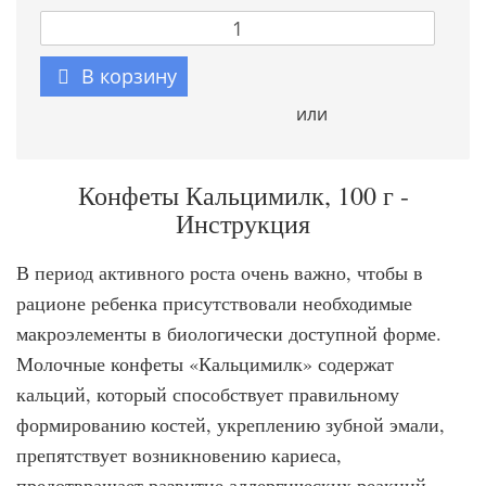
В корзину
или
Конфеты Кальцимилк, 100 г -
Инструкция
В период активного роста очень важно, чтобы в
рационе ребенка присутствовали необходимые
макроэлементы в биологически доступной форме.
Молочные конфеты «Кальцимилк» содержат
кальций, который способствует правильному
формированию костей, укреплению зубной эмали,
препятствует возникновению кариеса,
предотвращает развитие аллергических реакций.