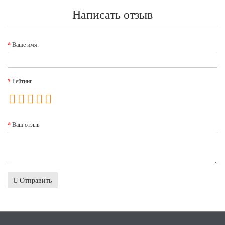
Написать отзыв
Ваше имя:
Рейтинг
Ваш отзыв
Отправить