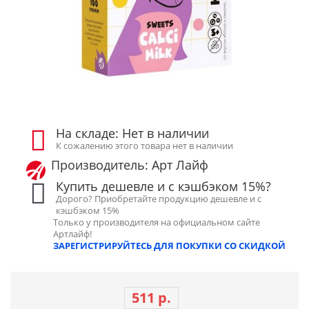
На складе: Нет в наличии
К сожалению этого товара нет в наличии
Производитель: Арт Лайф
Купить дешевле и с кэшбэком 15%?
Дорого? Приобретайте продукцию дешевле и с
кэшбэком 15%
Только у производителя на официальном сайте
Артлайф!
ЗАРЕГИСТРИРУЙТЕСЬ ДЛЯ ПОКУПКИ СО СКИДКОЙ
511 р.