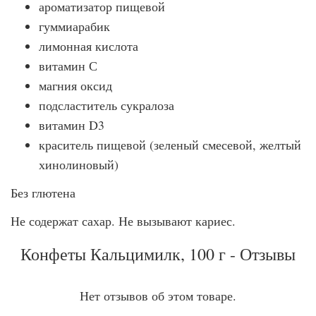
ароматизатор пищевой
гуммиарабик
лимонная кислота
витамин С
магния оксид
подсластитель сукралоза
витамин D3
краситель пищевой (зеленый смесевой, желтый
хинолиновый)
Без глютена
Не содержат сахар. Не вызывают кариес.
Конфеты Кальцимилк, 100 г - Отзывы
Нет отзывов об этом товаре.