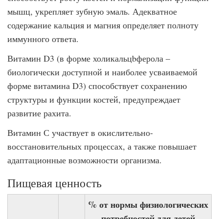
мышц, укрепляет зубную эмаль. Адекватное
содержание кальция и магния определяет полноту
иммунного ответа.
Витамин D3 (в форме холикальцbферола –
биологически доступной и наиболее усваиваемой
форме витамина D3) способствует сохранению
структуры и функции костей, предупреждает
развитие рахита.
Витамин С участвует в окислительно-
восстановительных процессах, а также повышает
адаптационные возможности организма.
Пищевая ценность
% от нормы физиологических
потребностей для детей