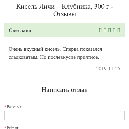
Кисель Личи – Клубника, 300 г -
Отзывы
Светлана
Очень вкусный кисель. Сперва показался
сладковатым. Но послевкусие приятное.
2019-11-25
Написать отзыв
Ваше имя:
Рейтинг