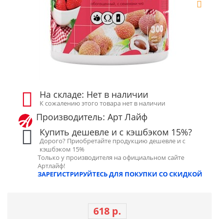
На складе: Нет в наличии
К сожалению этого товара нет в наличии
Производитель: Арт Лайф
Купить дешевле и с кэшбэком 15%?
Дорого? Приобретайте продукцию дешевле и с
кэшбэком 15%
Только у производителя на официальном сайте
Артлайф!
ЗАРЕГИСТРИРУЙТЕСЬ ДЛЯ ПОКУПКИ СО СКИДКОЙ
618 р.