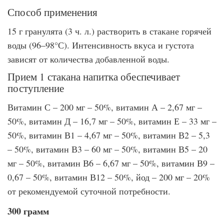
Способ применения
15 г гранулята (3 ч. л.) растворить в стакане горячей
воды (96–98°С). Интенсивность вкуса и густота
зависят от количества добавленной воды.
Прием 1 стакана напитка обеспечивает
поступление
Витамин С – 200 мг – 50%, витамин А – 2,67 мг –
50%, витамин Д – 16,7 мг – 50%, витамин Е – 33 мг –
50%, витамин В1 – 4,67 мг – 50%, витамин В2 – 5,3
– 50%, витамин В3 – 60 мг – 50%, витамин В5 – 20
мг – 50%, витамин В6 – 6,67 мг – 50%, витамин В9 –
0,67 – 50%, витамин В12 – 50%, йод – 200 мг – 20%
от рекомендуемой суточной потребности.
300 грамм