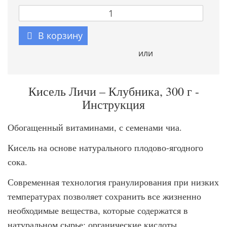
В корзину
или
Кисель Личи – Клубника, 300 г -
Инструкция
Обогащенный витаминами, с семенами чиа.
Кисель на основе натурального плодово-ягодного
сока.
Современная технология гранулирования при низких
температурах позволяет сохранить все жизненно
необходимые вещества, которые содержатся в
натуральном сырье: органические кислоты,