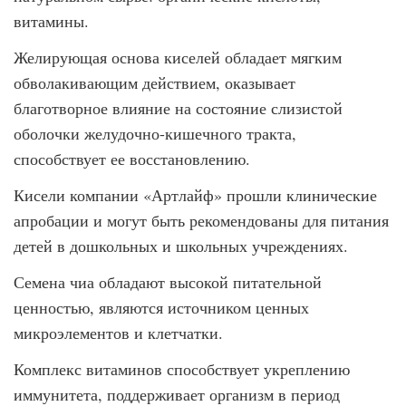
витамины.
Желирующая основа киселей обладает мягким
обволакивающим действием, оказывает
благотворное влияние на состояние слизистой
оболочки желудочно-кишечного тракта,
способствует ее восстановлению.
Кисели компании «Артлайф» прошли клинические
апробации и могут быть рекомендованы для питания
детей в дошкольных и школьных учреждениях.
Семена чиа обладают высокой питательной
ценностью, являются источником ценных
микроэлементов и клетчатки.
Комплекс витаминов способствует укреплению
иммунитета, поддерживает организм в период