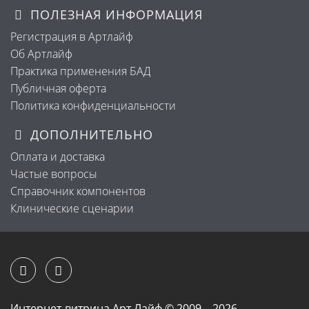
ПОЛЕЗНАЯ ИНФОРМАЦИЯ
Регистрация в Артлайф
Об Артлайф
Практика применения БАД
Публичная оферта
Политика конфиденциальности
ДОПОЛНИТЕЛЬНО
Оплата и доставка
Частые вопросы
Справочник компонентов
Клинические сценарии
Интернет-витрина Арт Лайф © 2009 – 2026