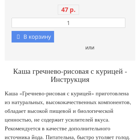
47 р.
В корзину
или
Каша гречнево-рисовая с курицей -
Инструкция
Каша «Гречнево-рисовая с курицей» приготовлена
из натуральных, высококачественных компонентов,
обладает высокой пищевой и биологической
ценностью, не содержит усилителей вкуса.
Рекомендуется в качестве дополнительного
источника йода. Питательна, быстро утоляет голод.