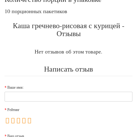
10 порционных пакетиков
Каша гречнево-рисовая с курицей -
Отзывы
Нет отзывов об этом товаре.
Написать отзыв
Ваше имя:
Рейтинг
Ваш отзыв