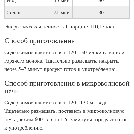
Йод
45 мкг
30
Селен
21 мкг
30
Энергетическая ценность 1 порции: 110,15 ккал
Способ приготовления
Содержимое пакета залить 120–130 мл кипятка или
горячего молока. Тщательно размешать, накрыть,
через 5–7 минут продукт готов к употреблению.
Способ приготовления в микроволновой
печи
Содержимое пакета залить 120– 130 мл воды.
Тщательно размешать, поставить в микроволновую
печь (режим 600 Вт) на 1,5–2 минуты, продукт готов
к употреблению.