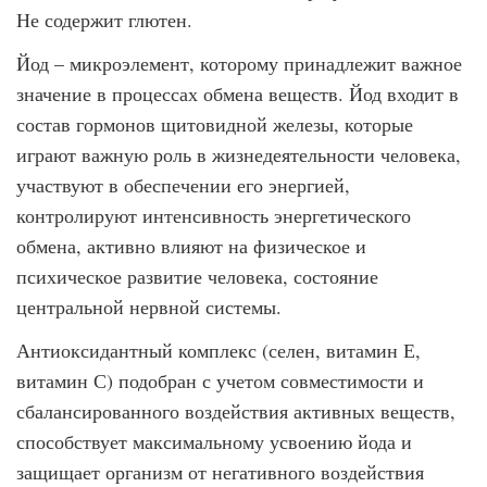
Не содержит глютен.
Йод – микроэлемент, которому принадлежит важное
значение в процессах обмена веществ. Йод входит в
состав гормонов щитовидной железы, которые
играют важную роль в жизнедеятельности человека,
участвуют в обеспечении его энергией,
контролируют интенсивность энергетического
обмена, активно влияют на физическое и
психическое развитие человека, состояние
центральной нервной системы.
Антиоксидантный комплекс (селен, витамин Е,
витамин С) подобран с учетом совместимости и
сбалансированного воздействия активных веществ,
способствует максимальному усвоению йода и
защищает организм от негативного воздействия