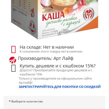
На складе: Нет в наличии
К сожалению этого товара нет в наличии
Производитель: Арт Лайф
Купить дешевле и с кэшбэком 15%?
Дорого? Приобретайте продукцию дешевле и с
кэшбэком 15%
Только у производителя на официальном сайте
Артлайф!
ЗАРЕГИСТРИРУЙТЕСЬ ДЛЯ ПОКУПКИ СО СКИДКОЙ
Выберете количество