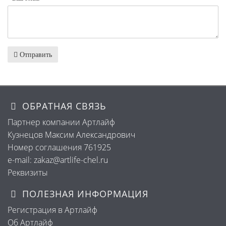
Отправить
ОБРАТНАЯ СВЯЗЬ
Партнер компании Артлайф
Кузнецов Максим Александрович
Номер соглашения 761925
e-mail: zakaz@artlife-chel.ru
Реквизиты
ПОЛЕЗНАЯ ИНФОРМАЦИЯ
Регистрация в Артлайф
Об Артлайф