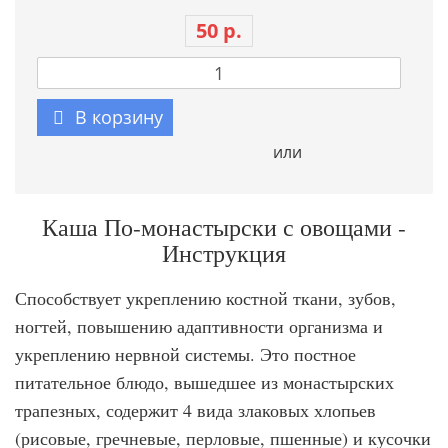
50 р.
В корзину
или
Каша По-монастырски с овощами -
Инструкция
Способствует укреплению костной ткани, зубов,
ногтей, повышению адаптивности организма и
укреплению нервной системы. Это постное
питательное блюдо, вышедшее из монастырских
трапезных, содержит 4 вида злаковых хлопьев
(рисовые, гречневые, перловые, пшенные) и кусочки