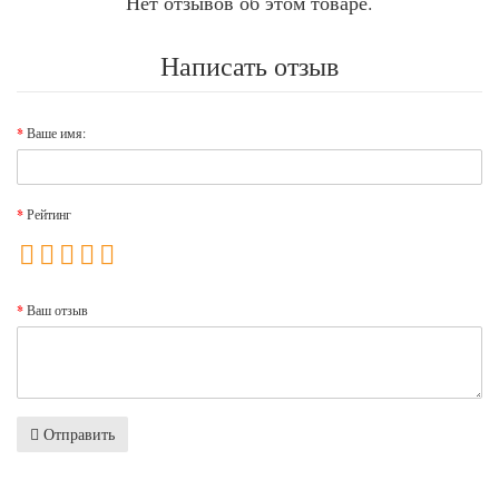
Нет отзывов об этом товаре.
Написать отзыв
Ваше имя:
Рейтинг
Ваш отзыв
Отправить