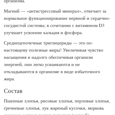
организма.
Магний — «антистрессовый минерал», отвечает за
нормальное функционирование нервной и сердечно-
сосудистой системы; в сочетании с витамином D3
улучшает усвоение кальция и фосфора.
Среднецепочечные триглицериды — это по-
настоящему полезные жиры! Увеличивая чувство
насыщения и надолго обеспечивая организм
энергией, они легко усваиваются и не
откладываются в организме в виде избыточного
жира.
Состав
Пшенные хлопья, рисовые хлопья, перловые хлопья,
гречневые хлопья, лук жареный кусочки, морковь