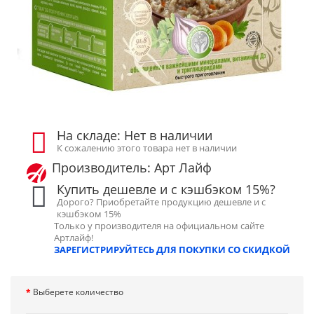
На складе: Нет в наличии
К сожалению этого товара нет в наличии
Производитель: Арт Лайф
Купить дешевле и с кэшбэком 15%?
Дорого? Приобретайте продукцию дешевле и с
кэшбэком 15%
Только у производителя на официальном сайте
Артлайф!
ЗАРЕГИСТРИРУЙТЕСЬ ДЛЯ ПОКУПКИ СО СКИДКОЙ
Выберете количество