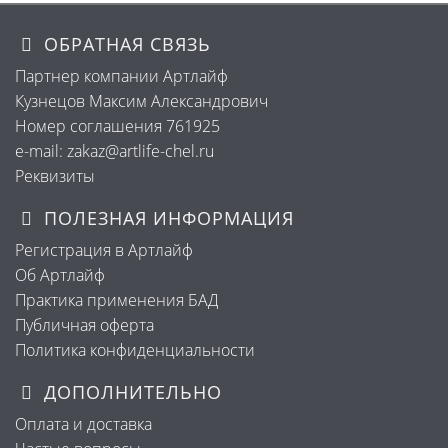
ОБРАТНАЯ СВЯЗЬ
Партнер компании Артлайф
Кузнецов Максим Александрович
Номер соглашения 761925
e-mail: zakaz@artlife-chel.ru
Реквизиты
ПОЛЕЗНАЯ ИНФОРМАЦИЯ
Регистрация в Артлайф
Об Артлайф
Практика применения БАД
Публичная оферта
Политика конфиденциальности
ДОПОЛНИТЕЛЬНО
Оплата и доставка