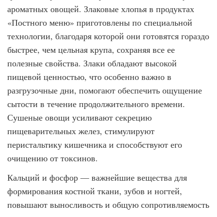
ароматных овощей. Злаковые хлопья в продуктах
«Постного меню» приготовлены по специальной
технологии, благодаря которой они готовятся гораздо
быстрее, чем цельная крупа, сохраняя все ее
полезные свойства. Злаки обладают высокой
пищевой ценностью, что особенно важно в
разгрузочные дни, помогают обеспечить ощущение
сытости в течение продолжительного времени.
Сушеные овощи усиливают секрецию
пищеварительных желез, стимулируют
перистальтику кишечника и способствуют его
очищению от токсинов.
Кальций и фосфор — важнейшие вещества для
формирования костной ткани, зубов и ногтей,
повышают выносливость и общую сопротивляемость