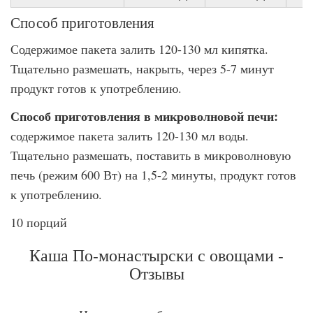
Способ приготовления
Содержимое пакета залить 120-130 мл кипятка.
Тщательно размешать, накрыть, через 5-7 минут
продукт готов к употреблению.
Способ приготовления в микроволновой печи:
содержимое пакета залить 120-130 мл воды.
Тщательно размешать, поставить в микроволновую
печь (режим 600 Вт) на 1,5-2 минуты, продукт готов
к употреблению.
10 порций
Каша По-монастырски с овощами -
Отзывы