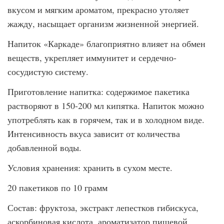
вкусом и мягким ароматом, прекрасно утоляет
жажду, насыщает организм жизненной энергией.
Напиток «Каркаде» благоприятно влияет на обмен
веществ, укрепляет иммунитет и сердечно-
сосудистую систему.
Приготовление напитка: содержимое пакетика
растворяют в 150-200 мл кипятка. Напиток можно
употреблять как в горячем, так и в холодном виде.
Интенсивность вкуса зависит от количества
добавленной воды.
Условия хранения: хранить в сухом месте.
20 пакетиков по 10 грамм
Состав: фруктоза, экстракт лепестков гибискуса,
аскорбиновая кислота, ароматизатор пищевой