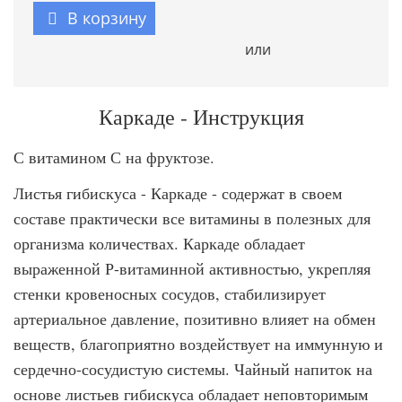
В корзину
или
Каркаде - Инструкция
С витамином С на фруктозе.
Листья гибискуса - Каркаде - содержат в своем
составе практически все витамины в полезных для
организма количествах. Каркаде обладает
выраженной Р-витаминной активностью, укрепляя
стенки кровеносных сосудов, стабилизирует
артериальное давление, позитивно влияет на обмен
веществ, благоприятно воздействует на иммунную и
сердечно-сосудистую системы. Чайный напиток на
основе листьев гибискуса обладает неповторимым