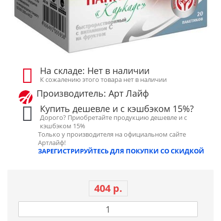
На складе: Нет в наличии
К сожалению этого товара нет в наличии
Производитель: Арт Лайф
Купить дешевле и с кэшбэком 15%?
Дорого? Приобретайте продукцию дешевле и с
кэшбэком 15%
Только у производителя на официальном сайте
Артлайф!
ЗАРЕГИСТРИРУЙТЕСЬ ДЛЯ ПОКУПКИ СО СКИДКОЙ
404 р.