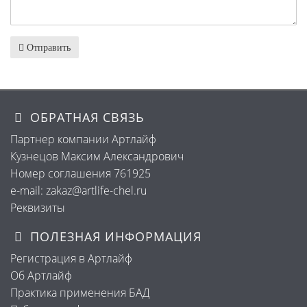
Отправить
ОБРАТНАЯ СВЯЗЬ
Партнер компании Артлайф
Кузнецов Максим Александрович
Номер соглашения 761925
e-mail: zakaz@artlife-chel.ru
Реквизиты
ПОЛЕЗНАЯ ИНФОРМАЦИЯ
Регистрация в Артлайф
Об Артлайф
Практика применения БАД