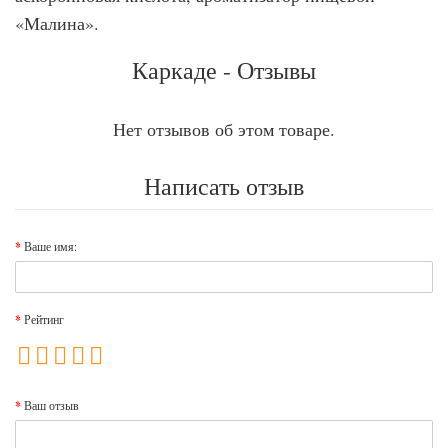
«Малина».
Каркаде - Отзывы
Нет отзывов об этом товаре.
Написать отзыв
Ваше имя:
Рейтинг
Ваш отзыв