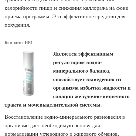
калорийности пищи и снижения каллоража на фоне
приема программы. Это эффективное средство для
похудения.
Комплекс HB1
Является эффективным
регулятором водно-
минерального баланса,
способствует выведению из
организма избытка жидкости и
санации желудочно-кишечного
тракта и мочевыделительной системы.
Восстановление водно-минерального равновесия в
организме дает необходимую основу для
нормализации углеводного и жирового обменов.