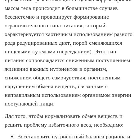
массы тела происходит в большинстве случаев
бессистемно и провоцирует формирование
ограничительного типа питания, который
характеризуется хаотичным использованием разного
рода редуцированных диет, порой сменяющихся
пищевыми кутежами (перееданием). Этот тип
питания сопровождается сниженным поступлением
жизненно важных нутриентов в организм,
снижением общего самочувствия, постепенным
нарушением обмена веществ, связанным с
неправильным использованием организмом энергии
поступающей пищи.
Для того, чтобы нормализовать обмен веществ и
решить проблему избыточного веса, необходимо:
Восстановить нутриентный баланса рациона и