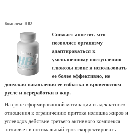
Комплекс
HB3
Снижает аппетит, что
позволяет организму
адаптироваться к
уменьшенному поступлению
глюкозы извне и использовать
ее более эффективно, не
допуская накопления ее избытка в кровеносном
русле и переработки в жир.
На фоне сформированной мотивации и адекватного
отношения к ограничению притока излишка жиров и
углеводов действие третьего активного комплекса
поз­воляет в оптимальный срок скорректировать