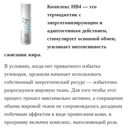
Комплекс НВ4 — это
термоджетик с
энерготонизирующим и
адаптогенным действием,
стимулирует основной обмен,
усиливает интенсивность
сжигания жира.
В условиях, когда нет привычного избытка
углеводов, организм начинает исполь­зовать
собственный энергетический ресурс — избыточно
разросшуюся жировую ткань. Для того чтобы этот
процесс прошел максимально активно, а сокраще­ние
объема жировой ткани не сопровождалось досадным
побочным эффектом в виде провисания кожи, в
программу включен комплекс, выполняющий роль