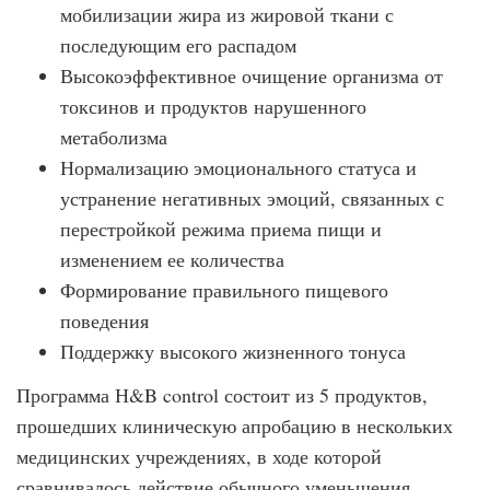
мобилизации жира из жировой ткани с
последующим его распадом
Высокоэффективное очищение организма от
токсинов и продуктов нарушенного
метаболизма
Нормализацию эмоционального статуса и
устранение негативных эмоций, связанных с
перестройкой режима приема пищи и
изменением ее количества
Формирование правильного пищевого
поведения
Поддержку высокого жизненного тонуса
Программа Н&B control состоит из 5 продуктов,
прошедших клиническую апробацию в нескольких
медицинских учреждениях, в ходе которой
сравнивалось действие обычного уменьшения