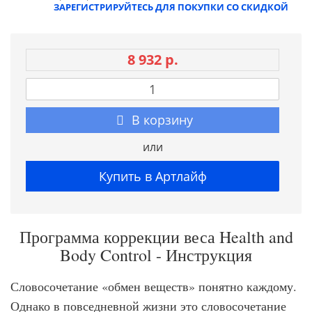
ЗАРЕГИСТРИРУЙТЕСЬ ДЛЯ ПОКУПКИ СО СКИДКОЙ
8 932 р.
В корзину
или
Купить в Артлайф
Программа коррекции веса Health and
Body Control - Инструкция
Словосочетание «обмен веществ» понятно каждому.
Однако в повседневной жизни это словосочетание