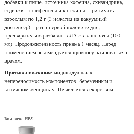
добавки к пище, источника кофеина, схизандрина,
содержит полифе­нолы и катехины. Принимать
взрослым по 1,2 г (3 нажатия на вакуумный
диспенсер) 1 раз в первой половине дня,
предварительно разбавив в ЛА стакана воды (100
мл). Продолжительность приема 1 месяц. Перед
применением рекомендуется проконсуль­тироваться с
врачом.
Противопоказания:
индивидуальная
непереносимость компонентов, беременным и
кормящим женщинам. Не является лекарством.
Комплекс
HB5