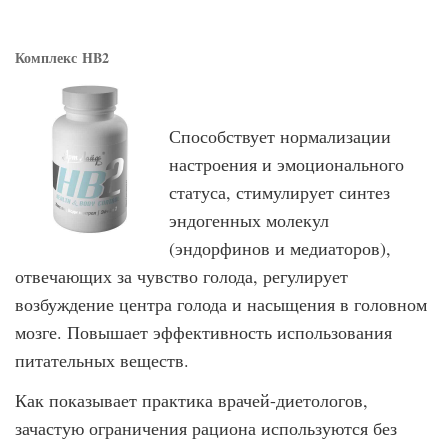
Комплекс
HB2
Способствует нормализации
настроения и эмоционального
статуса, стимулирует синтез
эндогенных молекул
(эндорфинов и медиаторов),
отвечающих за чувство голода, регулирует
возбуждение центра голода и насыщения в головном
мозге. Повышает эффективность использования
питательных веществ.
Как показывает практика врачей-диетологов,
зачастую ограничения рациона ис­пользуются без