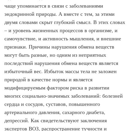
чаще упоминается в связи с заболеваниями
эндокринной природы. А вместе с тем, за этими
двумя словами скрыт глубокий смысл. В этих словах
– и уровень жизненных процессов в организме, и
самочувствие, и активность мышления, и внешние
признаки. Причины нарушения обмена веществ
могут быть разные, но одним из неприятных
последствий нарушения обмена веществ является
избыточный вес. Избыток массы тела не заложен
природой в качестве нормы и является
модифицируемым фактором риска в развитии
многих социально-значимых заболеваний: болезней
сердца и сосудов, суставов, повышенного
артериального давления, сахарного диабета,
депрессий. Как свидетельствуют заключения
экспертов ВОЗ, распространение тучности и