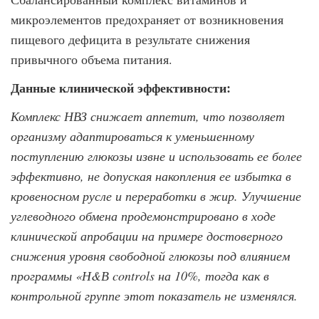
микроэлементов предохраняет от возникновения
пищевого дефицита в результате снижения
привычного объема питания.
Данные клинической эффективности:
Комплекс НВЗ снижает аппетит, что позволяет
организму адаптироваться к уменьшен­ному
поступлению глюкозы извне и использовать ее более
эффективно, не допус­кая накопления ее избытка в
кровеносном русле и переработки в жир. Улучшение
углеводного обмена продемонстрировано в ходе
клинической апробации на примере достоверного
снижения уровня свободной глюкозы под влиянием
программы «Н&В controls на 10%, тогда как в
контрольной группе этот показатель не изменялся.