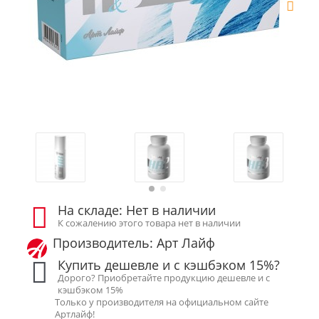
На складе: Нет в наличии
К сожалению этого товара нет в наличии
Производитель: Арт Лайф
Купить дешевле и с кэшбэком 15%?
Дорого? Приобретайте продукцию дешевле и с
кэшбэком 15%
Только у производителя на официальном сайте
Артлайф!