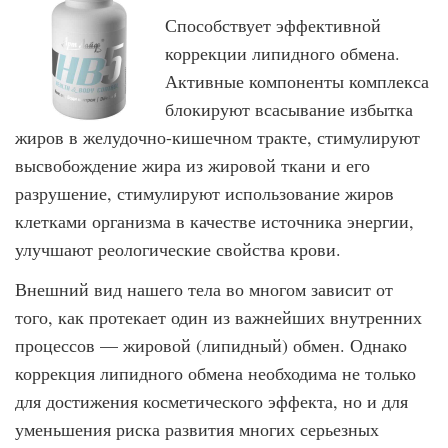
Способствует эффективной
коррекции липидного обмена.
Активные компоненты комплекса
блокируют всасывание избытка
жиров в желудочно-кишечном тракте, стимулируют
высвобождение жира из жировой ткани и его
разрушение, стимулируют использование жиров
клетками организма в качестве источника энергии,
улучшают реологические свойства крови.
Внешний вид нашего тела во многом зависит от
того, как протекает один из важ­нейших внутренних
процессов — жировой (липидный) обмен. Однако
коррекция ли­пидного обмена необходима не только
для достижения косметического эффекта, но и для
уменьшения риска развития многих серьезных