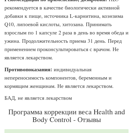
рекомендуется в качестве биоло­гически активной
добавки к пище, источника L-карнитина, коэнзима
Q10, липоевой кислоты, хитозана. Принимать
взрослым по 1 капсуле 2 раза в день во время обеда и
ужина. Продолжительность приема 31 день. Перед
применением проконсультиро­ваться с врачом. Не
является лекарством.
Противопоказания:
индивидуальная
непереносимость компонентов, беременным и
кормящим женщинам. Не является лекарством.
БАД, не является лекарством
Программа коррекции веса Health and
Body Control - Отзывы