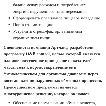
баланс между расходом и потреблением
энергии, нарушенного из-за переедания
Сформировать правильное пищевое поведение
Повысить мотивацию
Устранить стресс-фактор, вызванный
ограничением пищи
Специалисты компании Артлайф разработали
программу Н&B control, целью которой является
плавное постепенное приведение показателей
массы тела к норме, закрепление ее в
физиологическом для организма диапазоне через
восстановлении нарушенных обменных процессов.
Преимуществом программы является
многоуровневое решение, которое включает:
Обеспечение нормализации обмена веществ,