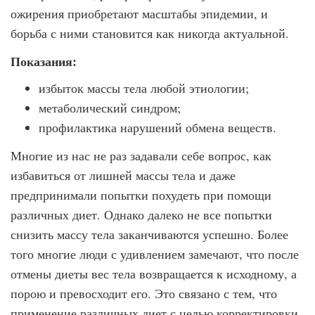
ожирения приобретают масштабы эпидемии, и
борьба с ними становится как никогда актуальной.
Показания:
избыток массы тела любой этиологии;
метаболический синдром;
профилактика нарушений обмена веществ.
Многие из нас не раз задавали себе вопрос, как
избавиться от лишней массы тела и даже
предпринимали попытки похудеть при помощи
различных диет. Однако далеко не все попытки
снизить массу тела заканчиваются успешно. Более
того многие люди с удивлением замечают, что после
отмены диеты вес тела возвращается к исходному, а
порою и превосходит его. Это связано с тем, что
применение различных диет с целью корректировки