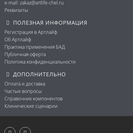
e-mail: zakaz@artlife-chel.ru
Реквизиты
ПОЛЕЗНАЯ ИНФОРМАЦИЯ
Регистрация в Артлайф
Об Артлайф
Практика применения БАД
Публичная оферта
Политика конфиденциальности
ДОПОЛНИТЕЛЬНО
Оплата и доставка
Частые вопросы
Справочник компонентов
Клинические сценарии