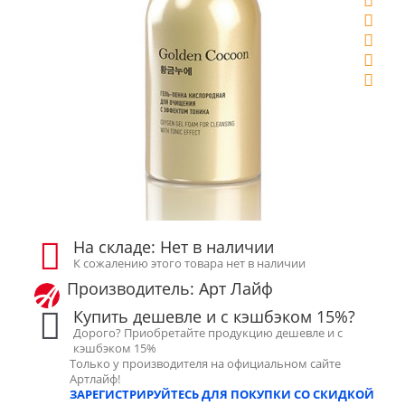
На складе: Нет в наличии
К сожалению этого товара нет в наличии
Производитель: Арт Лайф
Купить дешевле и с кэшбэком 15%?
Дорого? Приобретайте продукцию дешевле и с
кэшбэком 15%
Только у производителя на официальном сайте
Артлайф!
ЗАРЕГИСТРИРУЙТЕСЬ ДЛЯ ПОКУПКИ СО СКИДКОЙ