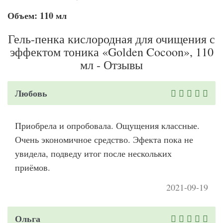
Объем: 110 мл
Гель-пенка кислородная для очищения с
эффектом тоника «Golden Cocoon», 110
мл - Отзывы
Любовь
Приобрела и опробовала. Ощущения классные.
Очень экономичное средство. Эфекта пока не
увидела, подведу итог после нескольких
приёмов.
2021-09-19
Ольга