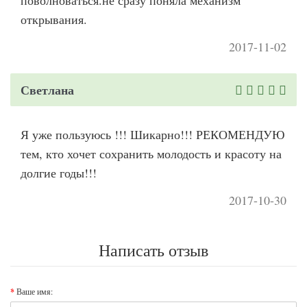
открывания.
2017-11-02
Светлана
Я уже пользуюсь !!! Шикарно!!! РЕКОМЕНДУЮ
тем, кто хочет сохранить молодость и красоту на
долгие годы!!!
2017-10-30
Написать отзыв
Ваше имя: