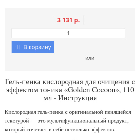
3 131 р.
В корзину
или
Гель-пенка кислородная для очищения с
эффектом тоника «Golden Cocoon», 110
мл - Инструкция
Кислородная гель-пенка с оригинальной пенящейся
текстурой — это мультифункциональный продукт,
который сочетает в себе несколько эффектов.