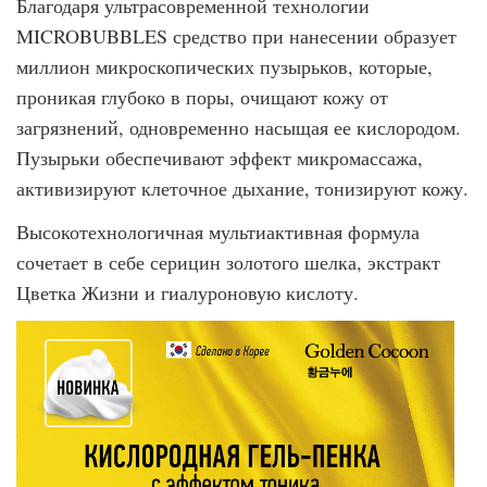
Благодаря ультрасовременной технологии
MICROBUBBLES средство при нанесении образует
миллион микроскопических пузырьков, которые,
проникая глубоко в поры, очищают кожу от
загрязнений, одновременно насыщая ее кислородом.
Пузырьки обеспечивают эффект микромассажа,
активизируют клеточное дыхание, тонизируют кожу.
Высокотехнологичная мультиактивная формула
сочетает в себе серицин золотого шелка, экстракт
Цветка Жизни и гиалуроновую кислоту.