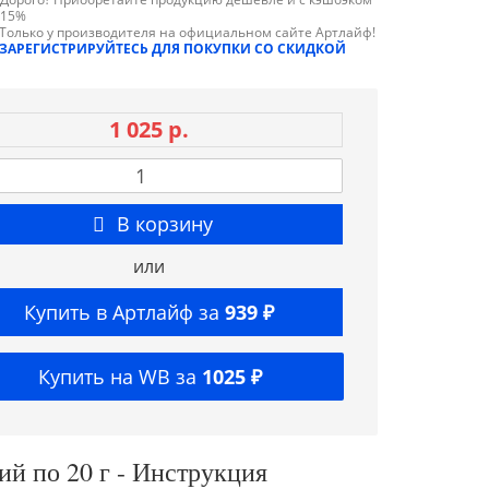
15%
Только у производителя на официальном сайте Артлайф!
ЗАРЕГИСТРИРУЙТЕСЬ ДЛЯ ПОКУПКИ СО СКИДКОЙ
1 025 р.
В корзину
или
Купить в Артлайф за
939 ₽
Купить на WB за
1025 ₽
й по 20 г - Инструкция