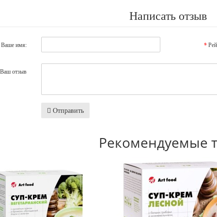
Написать отзыв
Ваше имя:
Рей
Ваш отзыв
Отправить
Рекомендуемые 