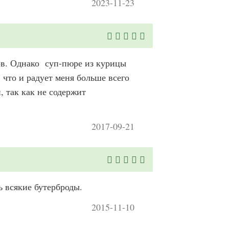
2023-11-23
ков. Однако суп-пюре из курицы
 что и радует меня больше всего
, так как не содержит
2017-09-21
ь всякие бутерброды.
2015-11-10