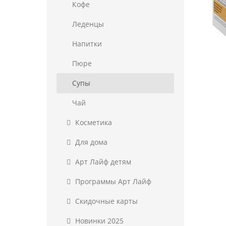
Кофе
Леденцы
Напитки
Пюре
Супы
Чай
Косметика
Для дома
Арт Лайф детям
Программы Арт Лайф
Скидочные карты
Новинки 2025