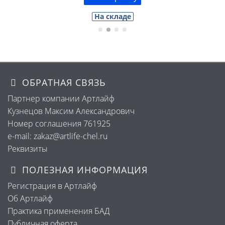
На складе
ОБРАТНАЯ СВЯЗЬ
Партнер компании Артлайф
Кузнецов Максим Александрович
Номер соглашения 761925
e-mail: zakaz@artlife-chel.ru
Реквизиты
ПОЛЕЗНАЯ ИНФОРМАЦИЯ
Регистрация в Артлайф
Об Артлайф
Практика применения БАД
Публичная оферта