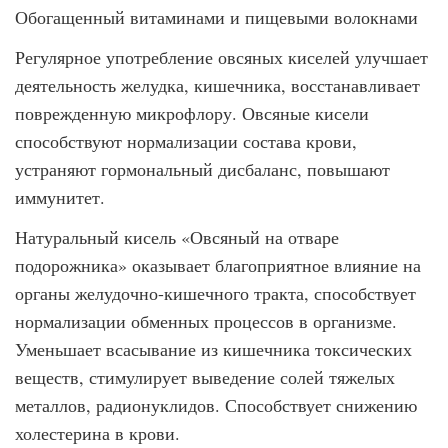
Обогащенный витаминами и пищевыми волокнами
Регулярное употребление овсяных киселей улучшает
деятельность желудка, кишечника, восстанавливает
поврежденную микрофлору. Овсяные кисели
способствуют нормализации состава крови,
устраняют гормональный дисбаланс, повышают
иммунитет.
Натуральный кисель «Овсяный на отваре
подорожника» оказывает благоприятное влияние на
органы желудочно-кишечного тракта, способствует
нормализации обменных процессов в организме.
Уменьшает всасывание из кишечника токсических
веществ, стимулирует выведение солей тяжелых
металлов, радионуклидов. Способствует снижению
холестерина в крови.