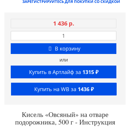
ЗАРЕГИСТРИРУЙТЕСЬ ДЛЯ ПОКУПКИ СО СКИДКОЙ
1 436 р.
В корзину
или
Купить в Артлайф за
1315 ₽
Купить на WB за
1436 ₽
Кисель «Овсяный» на отваре
подорожника, 500 г - Инструкция