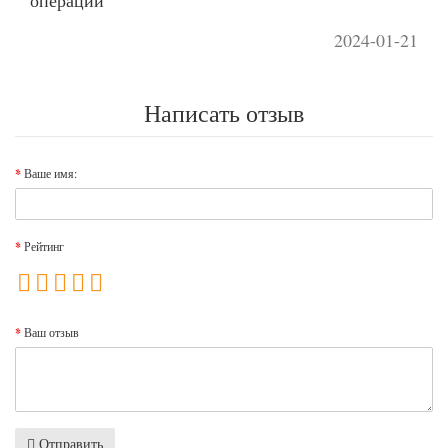
операции
2024-01-21
Написать отзыв
Ваше имя:
Рейтинг
Ваш отзыв
Отправить