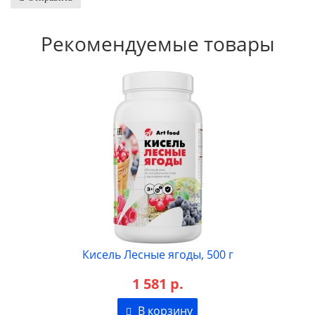
Рекомендуемые товары
Кисель Лесные ягоды, 500 г
1 581 р.
В корзину