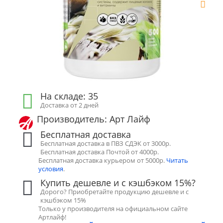
На складе: 35
Доставка от 2 дней
Производитель: Арт Лайф
Бесплатная доставка
Бесплатная доставка в ПВЗ СДЭК от 3000р.
Бесплатная доставка Почтой от 4000р.
Бесплатная доставка курьером от 5000р.
Читать
условия
.
Купить дешевле и с кэшбэком 15%?
Дорого? Приобретайте продукцию дешевле и с
кэшбэком 15%
Только у производителя на официальном сайте
Артлайф!