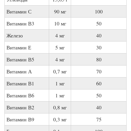
Витамин С
90 мг
100
Витамин В3
10 мг
50
Железо
4 мг
40
Витамин Е
5 мг
30
Витамин В5
4 мг
80
Витамин А
0,7 мг
70
Витамин В1
1 мг
60
Витамин В6
1 мг
50
Витамин В2
0,8 мг
40
Витамин В9
0,3 мг
75