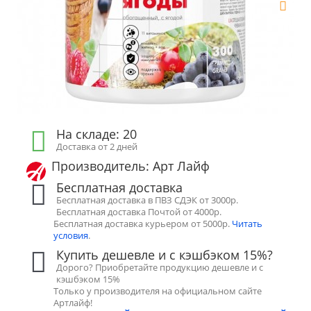
На складе: 20
Доставка от 2 дней
Производитель: Арт Лайф
Бесплатная доставка
Бесплатная доставка в ПВЗ СДЭК от 3000р.
Бесплатная доставка Почтой от 4000р.
Бесплатная доставка курьером от 5000р.
Читать
условия
.
Купить дешевле и с кэшбэком 15%?
Дорого? Приобретайте продукцию дешевле и с
кэшбэком 15%
Только у производителя на официальном сайте
Артлайф!