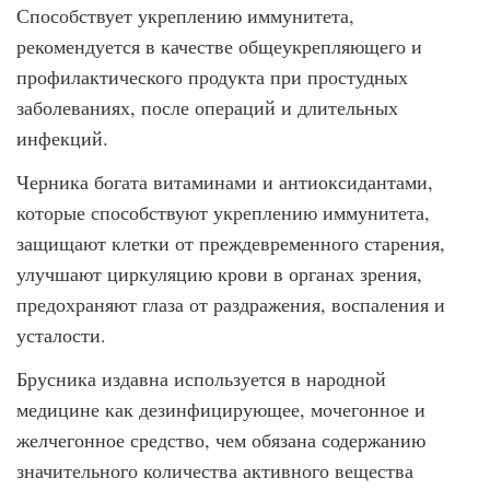
Способствует укреплению иммунитета,
рекомендуется в качестве общеукрепляющего и
профилактического продукта при простудных
заболеваниях, после операций и длительных
инфекций.
Черника богата витаминами и антиоксидантами,
которые способствуют укреплению иммунитета,
защищают клетки от преждевременного старения,
улучшают циркуляцию крови в органах зрения,
предохраняют глаза от раздражения, воспаления и
усталости.
Брусника издавна используется в народной
медицине как дезинфицирующее, мочегонное и
желчегонное средство, чем обязана содержанию
значительного количества активного вещества