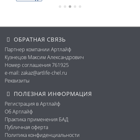
ОБРАТНАЯ СВЯЗЬ
Партнер компании Артлайф
Кузнецов Максим Александрович
Номер соглашения 761925
e-mail: zakaz@artlife-chel.ru
Реквизиты
ПОЛЕЗНАЯ ИНФОРМАЦИЯ
Регистрация в Артлайф
Об Артлайф
Практика применения БАД
Публичная оферта
Политика конфиденциальности