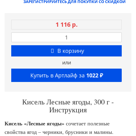
ЗАРЕГИСТРИРУЙТЕСЬ ДЛЯ ПОКУПКИ СО СКИДКОЙ
1 116 р.
В корзину
или
Купить в Артлайф за
1022 ₽
Кисель Лесные ягоды, 300 г -
Инструкция
Кисель «Лесные ягоды»
сочетает полезные
свойства ягод – черники, брусники и малины.