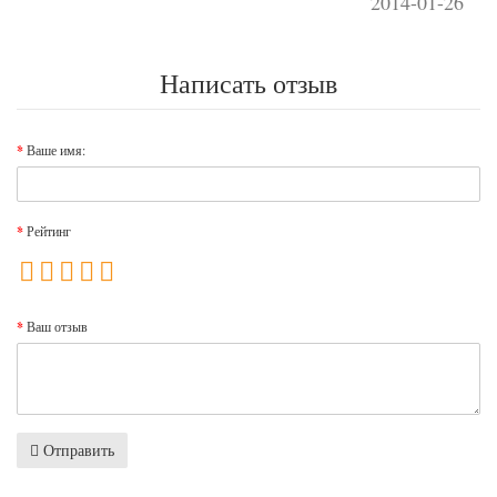
2014-01-26
Написать отзыв
Ваше имя:
Рейтинг
Ваш отзыв
Отправить