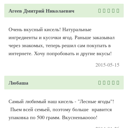
Агеев Дмитрий Николаевич
Очень вкусный кисель! Натуральные
ингредиенты и кусочки ягод. Раньше заказывал
через знакомых, теперь решил сам покупать в
интернете. Хочу попробовать и другие вкусы!
2015-05-15
Любаша
Самый любимый наш кисель - "Лесные ягоды"!
Пьем всей семьей, поэтому больше нравится
упаковка по 500 грамм. Вкусненькоооо!