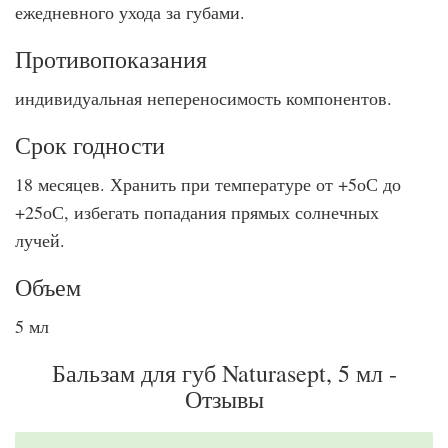
ежедневного ухода за губами.
Противопоказания
индивидуальная непереносимость компонентов.
Срок годности
18 месяцев. Хранить при температуре от +5оС до
+25оС, избегать попадания прямых солнечных
лучей.
Объем
5 мл
Бальзам для губ Naturasept, 5 мл -
Отзывы