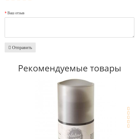
Ваш отзыв
Отправить
Рекомендуемые товары