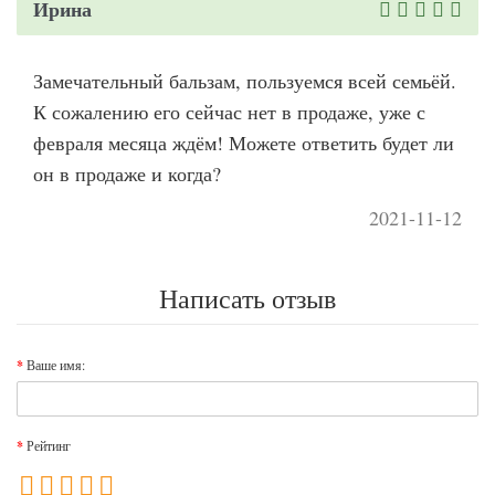
Ирина
Замечательный бальзам, пользуемся всей семьёй.
К сожалению его сейчас нет в продаже, уже с
февраля месяца ждём! Можете ответить будет ли
он в продаже и когда?
2021-11-12
Написать отзыв
Ваше имя:
Рейтинг