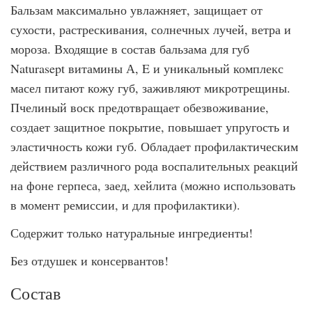
Бальзам максимально увлажняет, защищает от
сухости, растрескивания, солнечных лучей, ветра и
мороза. Входящие в состав бальзама для губ
Naturasept витамины А, E и уникальный комплекс
масел питают кожу губ, заживляют микротрещины.
Пчелиный воск предотвращает обезвоживание,
создает защитное покрытие, повышает упругость и
эластичность кожи губ. Обладает профилактическим
действием различного рода воспалительных реакций
на фоне герпеса, заед, хейлита (можно использовать
в момент ремиссии, и для профилактики).
Содержит только натуральные ингредиенты!
Без отдушек и консервантов!
Состав