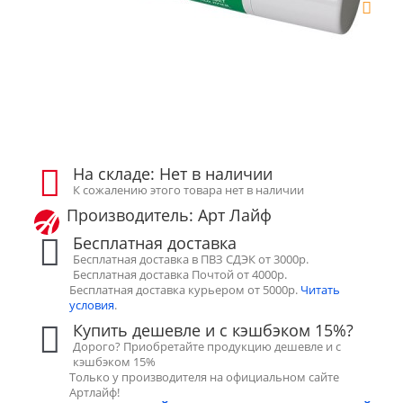
На складе: Нет в наличии
К сожалению этого товара нет в наличии
Производитель: Арт Лайф
Бесплатная доставка
Бесплатная доставка в ПВЗ СДЭК от 3000р.
Бесплатная доставка Почтой от 4000р.
Бесплатная доставка курьером от 5000р.
Читать
условия
.
Купить дешевле и с кэшбэком 15%?
Дорого? Приобретайте продукцию дешевле и с
кэшбэком 15%
Только у производителя на официальном сайте
Артлайф!