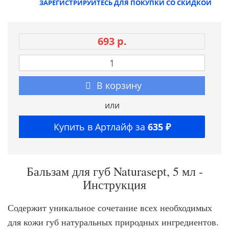
ЗАРЕГИСТРИРУЙТЕСЬ ДЛЯ ПОКУПКИ СО СКИДКОЙ
693 р.
В корзину
или
Купить в Артлайф за
635 ₽
Бальзам для губ Naturasept, 5 мл -
Инструкция
Содержит уникальное сочетание всех необходимых
для кожи губ натуральных природных ингредиентов.