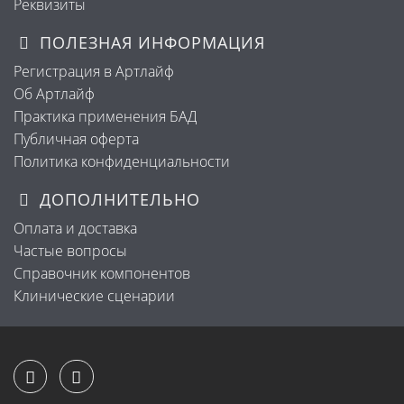
Реквизиты
ПОЛЕЗНАЯ ИНФОРМАЦИЯ
Регистрация в Артлайф
Об Артлайф
Практика применения БАД
Публичная оферта
Политика конфиденциальности
ДОПОЛНИТЕЛЬНО
Оплата и доставка
Частые вопросы
Справочник компонентов
Клинические сценарии