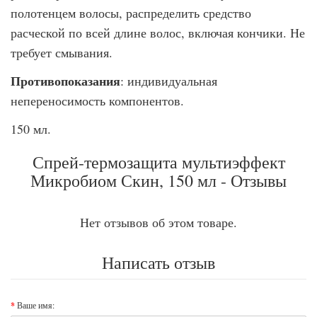
полотенцем волосы, распределить средство
расческой по всей длине волос, включая кончики. Не
требует смывания.
Противопоказания
: индивидуальная
непереносимость компонентов.
150 мл.
Спрей-термозащита мультиэффект
Микробиом Скин, 150 мл - Отзывы
Нет отзывов об этом товаре.
Написать отзыв
Ваше имя: