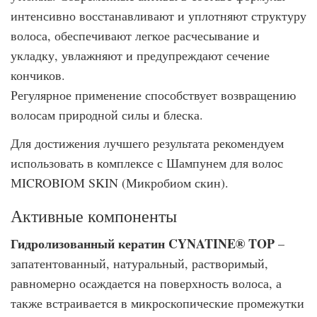
интенсивно восстанавливают и уплотняют структуру
волоса, обеспечивают легкое расчесывание и
укладку, увлажняют и предупреждают сечение
кончиков.
Регулярное применение способствует возвращению
волосам природной силы и блеска.
Для достижения лучшего результата рекомендуем
использовать в комплексе с Шампунем для волос
МICROBIOM SKIN (Микробиом скин).
Активные компоненты
Гидролизованный кератин CYNATINE® TOP
–
запатентованный, натуральный, растворимый,
равномерно осаждается на поверхность волоса, а
также встраивается в микроскопические промежутки