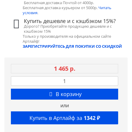
Бесплатная доставка Почтой от 4000р.
Бесплатная доставка курьером от 5000р.
Читать
условия
.
Купить дешевле и с кэшбэком 15%?
Дорого? Приобретайте продукцию дешевле и с
кэшбэком 15%
Только у производителя на официальном сайте
Артлайф!
ЗАРЕГИСТРИРУЙТЕСЬ ДЛЯ ПОКУПКИ СО СКИДКОЙ
1 465 р.
В корзину
или
Купить в Артлайф за
1342 ₽