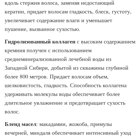
вдоль стержня волоса, заменяя недостающий
кератин, придает волосам гладкость, блеск, густоту,
увеличивает содержание влаги и уменьшает
пушение, вызванное сухостью.
Гидролизованный коллаген
с высоким содержанием
кремния получен с использованием
среднеминерализованной лечебной воды из
Западной Сибири, добытой из скважины глубиной
более 800 метров. Придает волосам объем,
шелковистость, гладкость. Способность коллагена
удерживать молекулы воды обеспечивает более
длительное увлажнение и предотвращает сухость
волос.
Бленд масел
: макадамии, жожоба, примулы
вечерней, миндаля обеспечивает интенсивный уход