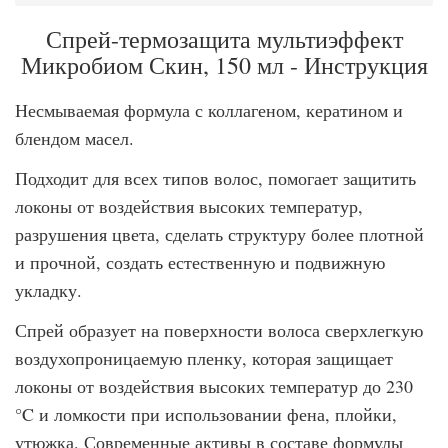
Спрей-термозащита мультиэффект
Микробиом Скин, 150 мл - Инструкция
Несмываемая формула с коллагеном, кератином и
блендом масел.
Подходит для всех типов волос, помогает защитить
локоны от воздействия высоких температур,
разрушения цвета, сделать структуру более плотной
и прочной, создать естественную и подвижную
укладку.
Спрей образует на поверхности волоса сверхлегкую
воздухопроницаемую пленку, которая защищает
локоны от воздействия высоких температур до 230
°C и ломкости при использовании фена, плойки,
утюжка. Современные активы в составе формулы