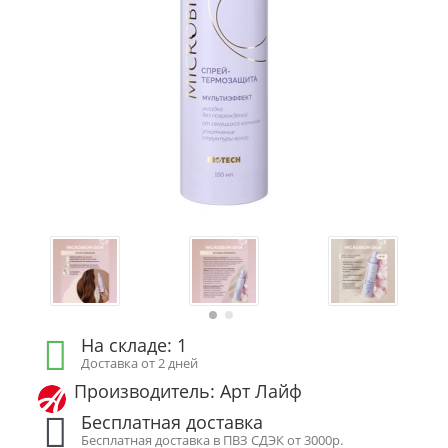
На складе: 1
Доставка от 2 дней
Производитель: Арт Лайф
Бесплатная доставка
Бесплатная доставка в ПВЗ СДЭК от 3000р.