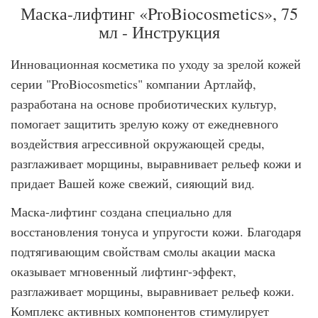
Маска-лифтинг «ProBiocosmetics», 75
мл - Инструкция
Инновационная косметика по уходу за зрелой кожей
серии "ProBiocosmetics" компании Артлайф,
разработана на основе пробиотических культур,
помогает защитить зрелую кожу от ежедневного
воздействия агрессивной окружающей среды,
разглаживает морщины, выравнивает рельеф кожи и
придает Вашей коже свежий, сияющий вид.
Маска-лифтинг создана специально для
восстановления тонуса и упругости кожи. Благодаря
подтягивающим свойствам смолы акации маска
оказывает мгновенный лифтинг-эффект,
разглаживает морщины, выравнивает рельеф кожи.
Комплекс активных компонентов стимулирует