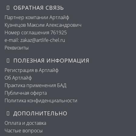
ОБРАТНАЯ СВЯЗЬ
Партнер компании Артлайф
Кузнецов Максим Александрович
Номер соглашения 761925
e-mail: zakaz@artlife-chel.ru
Реквизиты
ПОЛЕЗНАЯ ИНФОРМАЦИЯ
Регистрация в Артлайф
Об Артлайф
Практика применения БАД
Публичная оферта
Политика конфиденциальности
ДОПОЛНИТЕЛЬНО
Оплата и доставка
Частые вопросы