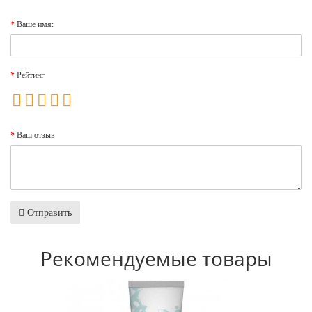
Ваше имя:
Рейтинг
Ваш отзыв
Отправить
Рекомендуемые товары