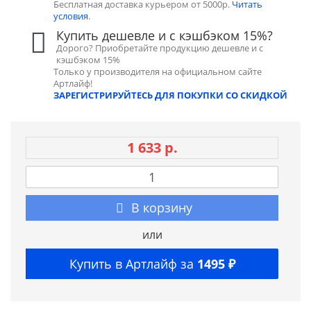
Бесплатная доставка курьером от 5000р.
Читать
условия
.
Купить дешевле и с кэшбэком 15%?
Дорого? Приобретайте продукцию дешевле и с
кэшбэком 15%
Только у производителя на официальном сайте
Артлайф!
ЗАРЕГИСТРИРУЙТЕСЬ ДЛЯ ПОКУПКИ СО СКИДКОЙ
1 633 р.
В корзину
или
Купить в Артлайф за
1495 ₽