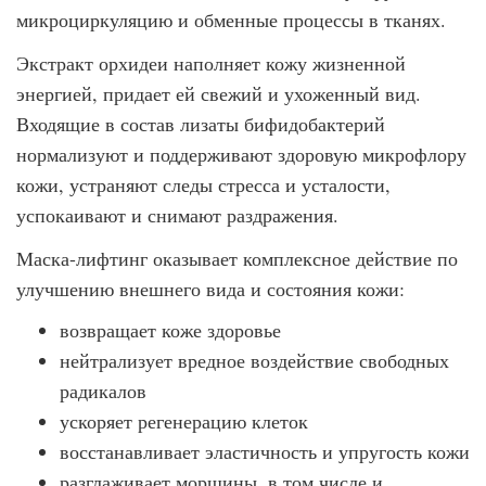
микроциркуляцию и обменные процессы в тканях.
Экстракт орхидеи наполняет кожу жизненной
энергией, придает ей свежий и ухоженный вид.
Входящие в состав лизаты бифидобактерий
нормализуют и поддерживают здоровую микрофлору
кожи, устраняют следы стресса и усталости,
успокаивают и снимают раздражения.
Маска-лифтинг оказывает комплексное действие по
улучшению внешнего вида и состояния кожи:
возвращает коже здоровье
нейтрализует вредное воздействие свободных
радикалов
ускоряет регенерацию клеток
восстанавливает эластичность и упругость кожи
разглаживает морщины, в том числе и