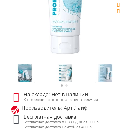
На складе: Нет в наличии
К сожалению этого товара нет в наличии
Производитель: Арт Лайф
Бесплатная доставка
Бесплатная доставка в ПВЗ СДЭК от 3000р.
Бесплатная доставка Почтой от 4000р.