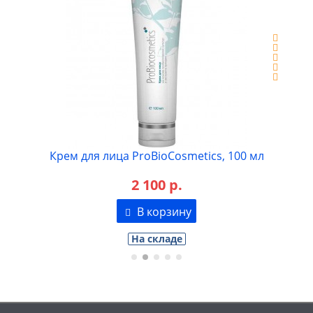
Крем для лица ProBioCosmetics, 100 мл
2 100 р.
В корзину
На складе