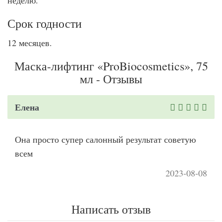
неделю.
Срок годности
12 месяцев.
Маска-лифтинг «ProBiocosmetics», 75
мл - Отзывы
Елена
Она просто супер салонный результат советую
всем
2023-08-08
Написать отзыв