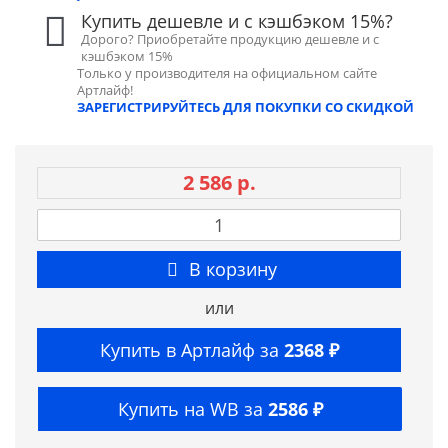
Купить дешевле и с кэшбэком 15%?
Дорого? Приобретайте продукцию дешевле и с
кэшбэком 15%
Только у производителя на официальном сайте
Артлайф!
ЗАРЕГИСТРИРУЙТЕСЬ ДЛЯ ПОКУПКИ СО СКИДКОЙ
2 586 р.
В корзину
или
Купить в Артлайф за
2368 ₽
Купить на WB за
2586 ₽