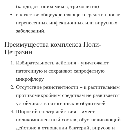
(кандидоз, онихомикоз, трихофития)
в качестве общеукрепляющего средства после
перенесенных инфекционных или вирусных
заболеваний.
Преимущества комплекса Поли-
Цетразин
Избирательность действия - уничтожают
патогенную и сохраняют сапрофитную
микрофлору
Отсутствие резистентности – к растительным
противомикробным средствам не развивается
устойчивость патогенных возбудителей
Широкий спектр действия – имеет
поликомпонентный состав, обуславливающий
действие в отношении бактерий, вирусов и