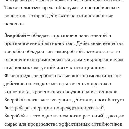
Также в листьях ореха обнаружили специфическое
вещество, которое действует на сибиреязвенные
палочки.
Зверобой
– обладает противовоспалительной и
противоязвенной активностью. Дубильные вещества
зверобоя обладают антимикробной активностью по
отношению к грамположительным микроорганизмам,
стафилококкам, устойчивым к пенициллину.
Флавоноиды зверобоя оказывают спазмолитическое
действие на гладкие мышцы желчных протоков
кишечника, кровеносных сосудов и мочеточников.
Зверобой оказывает вяжущие действие, способствует
быстрой регенерации поврежденных тканей.
Зверобой — это одно из немногих растений, дающих
сырье для производства эффективных антибиотиков.