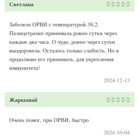
Светлана
Заболела ОРВИ с температурой 38,2.
Полицетразин принимала ровно сутки через
каждые два часа. О чудо, ровно через сутки
выздоровела. Осталось только слабость. Но я
продолжаю его принимать, для укрепления
иммунитета!
2024-12-13
Жаркынай
Очень помог, при ОРВИ, быстро
2024-10-04