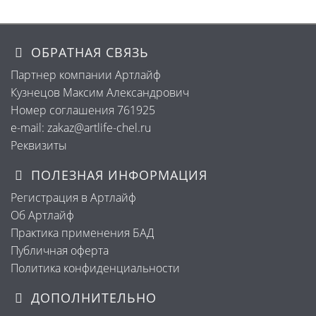
ОБРАТНАЯ СВЯЗЬ
Партнер компании Артлайф
Кузнецов Максим Александрович
Номер соглашения 761925
e-mail: zakaz@artlife-chel.ru
Реквизиты
ПОЛЕЗНАЯ ИНФОРМАЦИЯ
Регистрация в Артлайф
Об Артлайф
Практика применения БАД
Публичная оферта
Политика конфиденциальности
ДОПОЛНИТЕЛЬНО