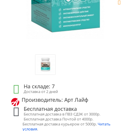
На складе: 7
Доставка от 2 дней
Производитель: Арт Лайф
Бесплатная доставка
Бесплатная доставка в ПВЗ СДЭК от 3000р.
Бесплатная доставка Почтой от 4000р.
Бесплатная доставка курьером от 5000р.
Читать
условия
.