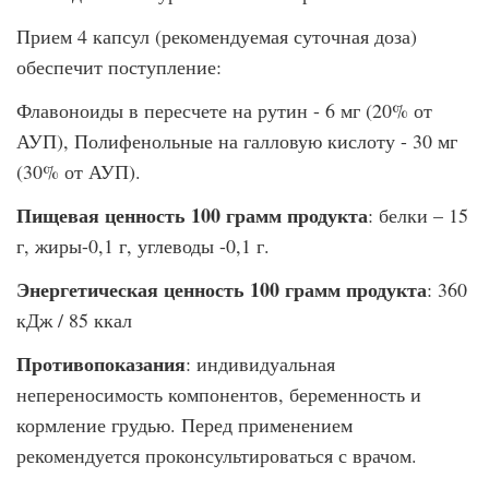
Прием 4 капсул (рекомендуемая суточная доза)
обеспечит поступление:
Флавоноиды в пересчете на рутин - 6 мг (20% от
АУП), Полифенольные на галловую кислоту - 30 мг
(30% от АУП).
Пищевая ценность 100 грамм продукта
: белки – 15
г, жиры-0,1 г, углеводы -0,1 г.
Энергетическая ценность 100 грамм продукта
: 360
кДж / 85 ккал
Противопоказания
: индивидуальная
непереносимость компонентов, беременность и
кормление грудью. Перед применением
рекомендуется проконсультироваться с врачом.