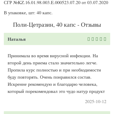
СГР №KZ.16.01.98.003.E.000523.07.20 от 03.07.2020
В упаковке, шт: 40 капс.
Поли-Цетразин, 40 капс - Отзывы
Наталья
Принимала во время вирусной инфекции. На
второй день приема стало значительно легче.
Пропила курс полностью и при необходимости
буду повторять. Очень понравился состав.
Искренне рекомендую и благодарю человека,
который порекомендовал это чудо натур продукт
2025-10-12