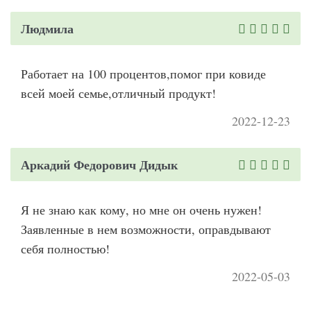
Людмила
Работает на 100 процентов,помог при ковиде
всей моей семье,отличный продукт!
2022-12-23
Аркадий Федорович Дидык
Я не знаю как кому, но мне он очень нужен!
Заявленные в нем возможности, оправдывают
себя полностью!
2022-05-03