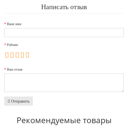
Написать отзыв
Ваше имя:
Рейтинг
Ваш отзыв
Отправить
Рекомендуемые товары