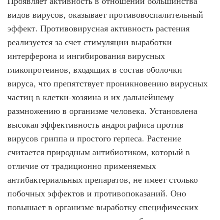
Проявляет активность в отношении большинства
видов вирусов, оказывает противовоспалительный
эффект. Противовирусная активность растения
реализуется за счет стимуляции выработки
интерферона и ингибирования вирусных
гликопротеинов, входящих в состав оболочки
вируса, что препятствует проникновению вирусных
частиц в клетки-хозяина и их дальнейшему
размножению в организме человека. Установлена
высокая эффективность андрографиса против
вирусов гриппа и простого герпеса. Растение
считается природным антибиотиком, который в
отличие от традиционно применяемых
антибактериальных препаратов, не имеет столько
побочных эффектов и противопоказаний. Оно
повышает в организме выработку специфических