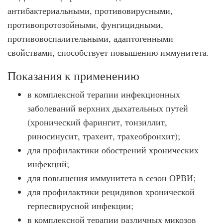
антибактериальными, противовирусными,
противопротозойными, фунгицидными,
противовоспалительными, адаптогенными
свойствами, способствует повышению иммунитета.
Показания к применению
в комплексной терапии инфекционных
заболеваний верхних дыхательных путей
(хронический фарингит, тонзиллит,
риносинусит, трахеит, трахеобронхит);
для профилактики обострений хронических
инфекций;
для повышения иммунитета в сезон ОРВИ;
для профилактики рецидивов хронической
герпесвирусной инфекции;
в комплексной терапии различных микозов