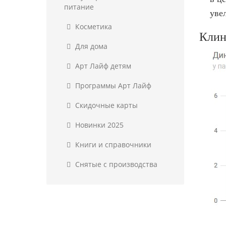
питание
уве
Косметика
Клин
Для дома
Арт Лайф детям
Программы Арт Лайф
Скидочные карты
Новинки 2025
Книги и справочники
Снятые с производства