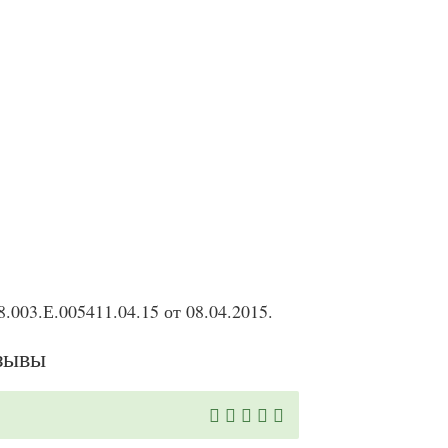
003.Е.005411.04.15 от 08.04.2015.
тзывы