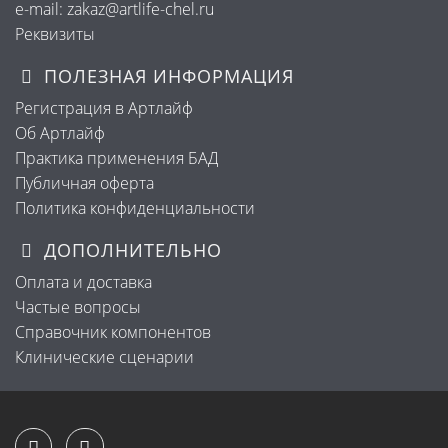
e-mail: zakaz@artlife-chel.ru
Реквизиты
ПОЛЕЗНАЯ ИНФОРМАЦИЯ
Регистрация в Артлайф
Об Артлайф
Практика применения БАД
Публичная оферта
Политика конфиденциальности
ДОПОЛНИТЕЛЬНО
Оплата и доставка
Частые вопросы
Справочник компонентов
Клинические сценарии