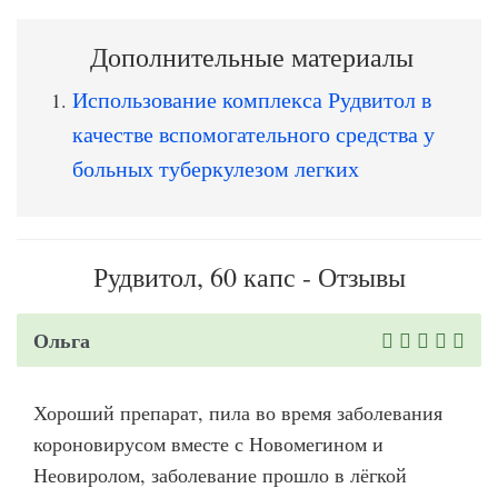
Дополнительные материалы
Использование комплекса Рудвитол в
качестве вспомогательного средства у
больных туберкулезом легких
Рудвитол, 60 капс - Отзывы
Ольга
Хороший препарат, пила во время заболевания
короновирусом вместе с Новомегином и
Неовиролом, заболевание прошло в лёгкой