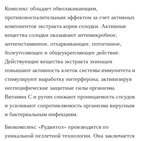
Комплекс обладает обволакивающим,
противовоспалительным эффектом за счет активных
компонентов экстракта корня солодки. Активные
вещества солодки оказывают антимикробное,
антигистаминное, отхаркивающее, потогонное,
болеутоляющее и общеукрепляющее действие.
Действующие вещества экстракта эхинацеи
повышают активность клеток системы иммунитета и
стимулируют выработку интерферона, активизируя
неспецифические защитные силы организма.
Витамин С и рутин снижают проницаемость сосудов
и усиливают сопротивляемость организма вирусным
и бактериальным инфекциям.
Биокомплекс «Рудвитол» производится по
уникальной пеллетной технологии. Она заключается