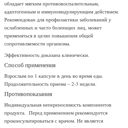
обладает мягким противовоспалительным,
адаптогенным и иммуномодулирующим действием.
Рекомендован для профилактики заболеваний у
ослабленных и часто болеющих лиц, может
применяться в целях повышения общей
сопротивляемости организма.
Эффективность доказана клинически.
Способ применения
Взрослым по 1 капсуле в день во время еды.
Продолжительность приема – 2-3 недели.
Противопоказания
Индивидуальная непереносимость компонентов
продукта. Перед применением рекомендуется
проконсультироваться с врачом. Не является