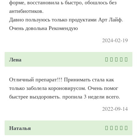
форме, восстановила ь быстро, обошлось без
антибиотиков.
Давно пользуюсь только продуктами Арт Лайф.
Очень довольна Рекомендую
2024-02-19
Лена
Отличный препарат!!! Принимать стала как
только заболела короновирусом. Очень помог
быстрее выздороветь. пропила 3 недели всего.
2022-09-14
Наталья