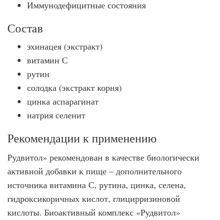
Иммунодефицитные состояния
Состав
эхинацея (экстракт)
витамин С
рутин
солодка (экстракт корня)
цинка аспарагинат
натрия селенит
Рекомендации к применению
Рудвитол» рекомендован в качестве биологически
активной добавки к пище – дополнительного
источника витамина С, рутина, цинка, селена,
гидроксикоричных кислот, глицирризиновой
кислоты. Биоактивный комплекс «Рудвитол»