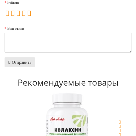
Рейтинг
Ваш отзыв
Отправить
Рекомендуемые товары