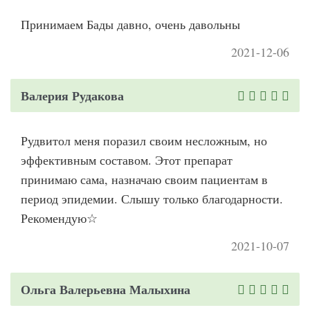
Принимаем Бады давно, очень давольны
2021-12-06
Валерия Рудакова
Рудвитол меня поразил своим несложным, но
эффективным составом. Этот препарат
принимаю сама, назначаю своим пациентам в
период эпидемии. Слышу только благодарности.
Рекомендую☆
2021-10-07
Ольга Валерьевна Малыхина