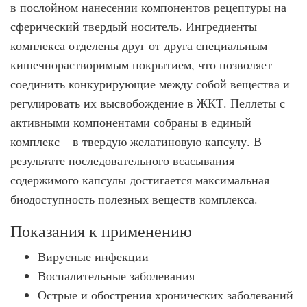
в послойном нанесении компонентов рецептуры на
сферический твердый носитель. Ингредиенты
комплекса отделены друг от друга специальным
кишечнорастворимым покрытием, что позволяет
соединить конкурирующие между собой вещества и
регулировать их высвобождение в ЖКТ. Пеллеты с
активными компонентами собраны в единый
комплекс – в твердую желатиновую капсулу. В
результате последовательного всасывания
содержимого капсулы достигается максимальная
биодоступность полезных веществ комплекса.
Показания к применению
Вирусные инфекции
Воспалительные заболевания
Острые и обострения хронических заболеваний