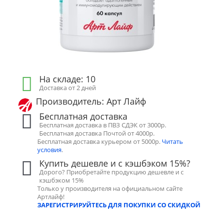
На складе: 10
Доставка от 2 дней
Производитель: Арт Лайф
Бесплатная доставка
Бесплатная доставка в ПВЗ СДЭК от 3000р.
Бесплатная доставка Почтой от 4000р.
Бесплатная доставка курьером от 5000р.
Читать
условия
.
Купить дешевле и с кэшбэком 15%?
Дорого? Приобретайте продукцию дешевле и с
кэшбэком 15%
Только у производителя на официальном сайте
Артлайф!
ЗАРЕГИСТРИРУЙТЕСЬ ДЛЯ ПОКУПКИ СО СКИДКОЙ